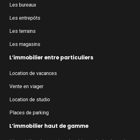
Les bureaux
Les entrepôts
Les terrains
Les magasins
L’immobilier entre particuliers
Location de vacances
Vente en viager
Location de studio
Places de parking
L’immobilier haut de gamme