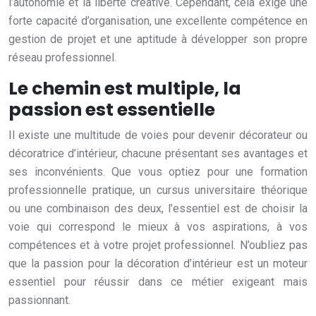
l’autonomie et la liberté créative. Cependant, cela exige une
forte capacité d’organisation, une excellente compétence en
gestion de projet et une aptitude à développer son propre
réseau professionnel.
Le chemin est multiple, la
passion est essentielle
Il existe une multitude de voies pour devenir décorateur ou
décoratrice d’intérieur, chacune présentant ses avantages et
ses inconvénients. Que vous optiez pour une formation
professionnelle pratique, un cursus universitaire théorique
ou une combinaison des deux, l’essentiel est de choisir la
voie qui correspond le mieux à vos aspirations, à vos
compétences et à votre projet professionnel. N’oubliez pas
que la passion pour la décoration d’intérieur est un moteur
essentiel pour réussir dans ce métier exigeant mais
passionnant.