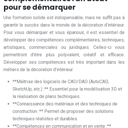
pour se démarquer
Une formation solide est indispensable, mais ne suffit pas à
garantir le succès dans le monde de la décoration d’intérieur.
Pour vous démarquer et vous épanouir, il est essentiel de
développer des compétences complémentaires, techniques,
artistiques, commerciales ou juridiques. Celles-ci vous
permettront d’être plus polyvalent, créatif et efficace.
Développer ses compétences est très important dans les
métiers de la décoration d’intérieur.
**Maîtrise des logiciels de CAO/DAO (AutoCAD,
SketchUp, etc.) :** Essentiel pour la modélisation 3D et
la réalisation de plans techniques.
**Connaissance des matériaux et des techniques de
construction :** Permet de proposer des solutions
techniques réalistes et durables.
**Compétences en communication et en vente :**