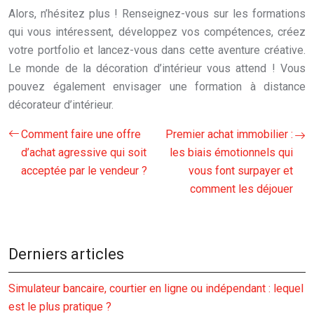
Alors, n’hésitez plus ! Renseignez-vous sur les formations
qui vous intéressent, développez vos compétences, créez
votre portfolio et lancez-vous dans cette aventure créative.
Le monde de la décoration d’intérieur vous attend ! Vous
pouvez également envisager une formation à distance
décorateur d’intérieur.
Comment faire une offre
Premier achat immobilier :
d’achat agressive qui soit
les biais émotionnels qui
acceptée par le vendeur ?
vous font surpayer et
comment les déjouer
Derniers articles
Simulateur bancaire, courtier en ligne ou indépendant : lequel
est le plus pratique ?