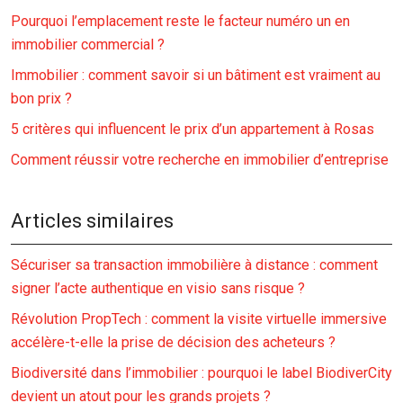
Pourquoi l’emplacement reste le facteur numéro un en
immobilier commercial ?
Immobilier : comment savoir si un bâtiment est vraiment au
bon prix ?
5 critères qui influencent le prix d’un appartement à Rosas
Comment réussir votre recherche en immobilier d’entreprise
Articles similaires
Sécuriser sa transaction immobilière à distance : comment
signer l’acte authentique en visio sans risque ?
Révolution PropTech : comment la visite virtuelle immersive
accélère-t-elle la prise de décision des acheteurs ?
Biodiversité dans l’immobilier : pourquoi le label BiodiverCity
devient un atout pour les grands projets ?