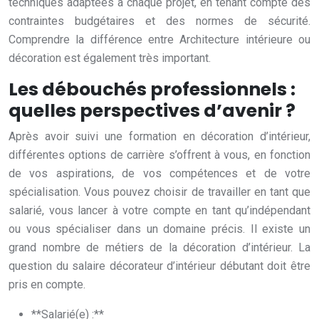
techniques adaptées à chaque projet, en tenant compte des
contraintes budgétaires et des normes de sécurité.
Comprendre la différence entre Architecture intérieure ou
décoration est également très important.
Les débouchés professionnels :
quelles perspectives d’avenir ?
Après avoir suivi une formation en décoration d’intérieur,
différentes options de carrière s’offrent à vous, en fonction
de vos aspirations, de vos compétences et de votre
spécialisation. Vous pouvez choisir de travailler en tant que
salarié, vous lancer à votre compte en tant qu’indépendant
ou vous spécialiser dans un domaine précis. Il existe un
grand nombre de métiers de la décoration d’intérieur. La
question du salaire décorateur d’intérieur débutant doit être
pris en compte.
**Salarié(e) :**