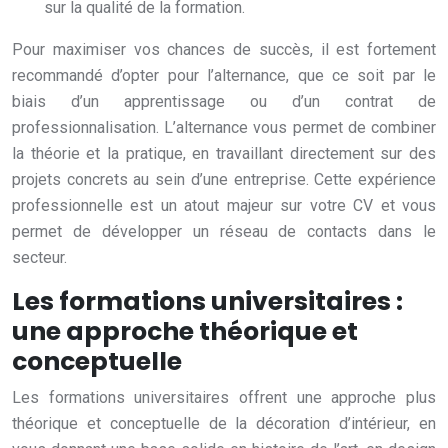
sur la qualité de la formation.
Pour maximiser vos chances de succès, il est fortement
recommandé d’opter pour l’alternance, que ce soit par le
biais d’un apprentissage ou d’un contrat de
professionnalisation. L’alternance vous permet de combiner
la théorie et la pratique, en travaillant directement sur des
projets concrets au sein d’une entreprise. Cette expérience
professionnelle est un atout majeur sur votre CV et vous
permet de développer un réseau de contacts dans le
secteur.
Les formations universitaires :
une approche théorique et
conceptuelle
Les formations universitaires offrent une approche plus
théorique et conceptuelle de la décoration d’intérieur, en