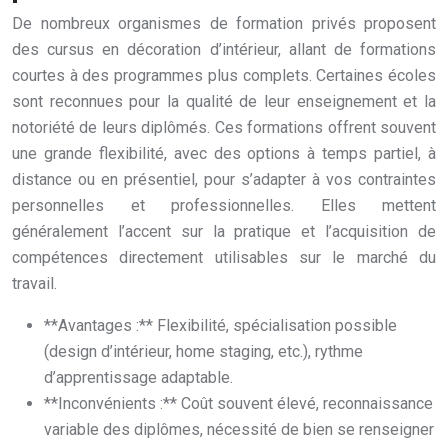
De nombreux organismes de formation privés proposent
des cursus en décoration d’intérieur, allant de formations
courtes à des programmes plus complets. Certaines écoles
sont reconnues pour la qualité de leur enseignement et la
notoriété de leurs diplômés. Ces formations offrent souvent
une grande flexibilité, avec des options à temps partiel, à
distance ou en présentiel, pour s’adapter à vos contraintes
personnelles et professionnelles. Elles mettent
généralement l’accent sur la pratique et l’acquisition de
compétences directement utilisables sur le marché du
travail.
**Avantages :** Flexibilité, spécialisation possible
(design d’intérieur, home staging, etc.), rythme
d’apprentissage adaptable.
**Inconvénients :** Coût souvent élevé, reconnaissance
variable des diplômes, nécessité de bien se renseigner