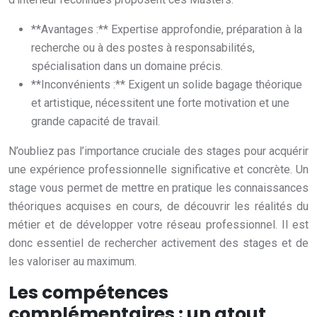
**Avantages :** Expertise approfondie, préparation à la
recherche ou à des postes à responsabilités,
spécialisation dans un domaine précis.
**Inconvénients :** Exigent un solide bagage théorique
et artistique, nécessitent une forte motivation et une
grande capacité de travail.
N’oubliez pas l’importance cruciale des stages pour acquérir
une expérience professionnelle significative et concrète. Un
stage vous permet de mettre en pratique les connaissances
théoriques acquises en cours, de découvrir les réalités du
métier et de développer votre réseau professionnel. Il est
donc essentiel de rechercher activement des stages et de
les valoriser au maximum.
Les compétences
complémentaires : un atout