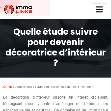
Quelle étude suivre
pour devenir
décoratrice d’intérieur
?
/
Blog
/ Quelle étude suivre pour devenir décoratrice d’intérieur ?
La décoration d’intérieur suscite un intérêt croissant,
témoignant d’une volonté d’aménager et d’embellir les
espaces de vie et de travail. Ce domaine ne se limite pas à