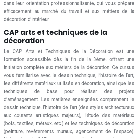
dans leur orientation professionnalisante, qui vous prépare
efficacement au marché du travail et aux métiers de la
décoration d’intérieur.
CAP arts et techniques de la
décoration
Le CAP Arts et Techniques de la Décoration est une
formation accessible dès la fin de la 3ème, offrant une
initiation complète aux métiers de la décoration. Ce cursus
vous familiarise avec le dessin technique, l’histoire de l’art,
les différents matériaux utilisés en décoration, ainsi que les
techniques de base pour réaliser des projets
d’aménagement. Les matières enseignées comprennent le
dessin technique, l’histoire de l’art (des styles architecturaux
aux courants artistiques majeurs), l’étude des matériaux
(bois, textiles, métaux, etc.) et les techniques de décoration
(peinture, revêtements muraux, agencement de l’espace).