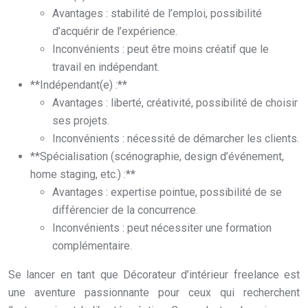
Avantages : stabilité de l’emploi, possibilité
d’acquérir de l’expérience.
Inconvénients : peut être moins créatif que le
travail en indépendant.
**Indépendant(e) :**
Avantages : liberté, créativité, possibilité de choisir
ses projets.
Inconvénients : nécessité de démarcher les clients.
**Spécialisation (scénographie, design d’événement,
home staging, etc.) :**
Avantages : expertise pointue, possibilité de se
différencier de la concurrence.
Inconvénients : peut nécessiter une formation
complémentaire.
Se lancer en tant que Décorateur d’intérieur freelance est
une aventure passionnante pour ceux qui recherchent