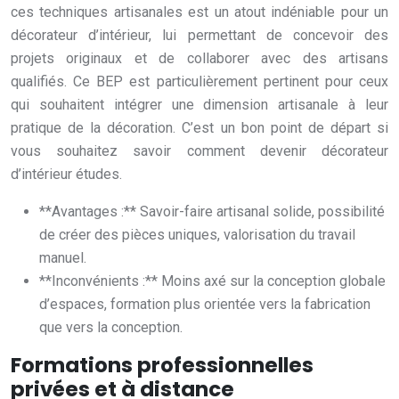
ces techniques artisanales est un atout indéniable pour un
décorateur d’intérieur, lui permettant de concevoir des
projets originaux et de collaborer avec des artisans
qualifiés. Ce BEP est particulièrement pertinent pour ceux
qui souhaitent intégrer une dimension artisanale à leur
pratique de la décoration. C’est un bon point de départ si
vous souhaitez savoir comment devenir décorateur
d’intérieur études.
**Avantages :** Savoir-faire artisanal solide, possibilité
de créer des pièces uniques, valorisation du travail
manuel.
**Inconvénients :** Moins axé sur la conception globale
d’espaces, formation plus orientée vers la fabrication
que vers la conception.
Formations professionnelles
privées et à distance