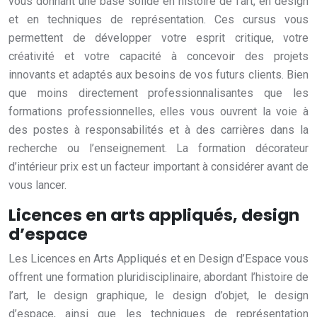
vous donnant une base solide en histoire de l’art, en design
et en techniques de représentation. Ces cursus vous
permettent de développer votre esprit critique, votre
créativité et votre capacité à concevoir des projets
innovants et adaptés aux besoins de vos futurs clients. Bien
que moins directement professionnalisantes que les
formations professionnelles, elles vous ouvrent la voie à
des postes à responsabilités et à des carrières dans la
recherche ou l’enseignement. La formation décorateur
d’intérieur prix est un facteur important à considérer avant de
vous lancer.
Licences en arts appliqués, design
d’espace
Les Licences en Arts Appliqués et en Design d’Espace vous
offrent une formation pluridisciplinaire, abordant l’histoire de
l’art, le design graphique, le design d’objet, le design
d’espace, ainsi que les techniques de représentation