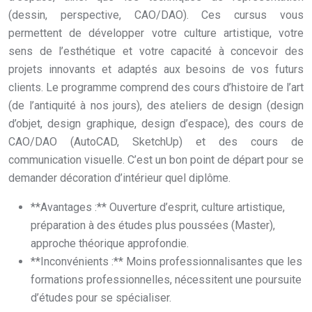
(dessin, perspective, CAO/DAO). Ces cursus vous
permettent de développer votre culture artistique, votre
sens de l’esthétique et votre capacité à concevoir des
projets innovants et adaptés aux besoins de vos futurs
clients. Le programme comprend des cours d’histoire de l’art
(de l’antiquité à nos jours), des ateliers de design (design
d’objet, design graphique, design d’espace), des cours de
CAO/DAO (AutoCAD, SketchUp) et des cours de
communication visuelle. C’est un bon point de départ pour se
demander décoration d’intérieur quel diplôme.
**Avantages :** Ouverture d’esprit, culture artistique,
préparation à des études plus poussées (Master),
approche théorique approfondie.
**Inconvénients :** Moins professionnalisantes que les
formations professionnelles, nécessitent une poursuite
d’études pour se spécialiser.