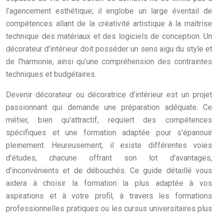
l’agencement esthétique; il englobe un large éventail de
compétences allant de la créativité artistique à la maîtrise
technique des matériaux et des logiciels de conception. Un
décorateur d’intérieur doit posséder un sens aigu du style et
de l’harmonie, ainsi qu’une compréhension des contraintes
techniques et budgétaires.
Devenir décorateur ou décoratrice d’intérieur est un projet
passionnant qui demande une préparation adéquate. Ce
métier, bien qu’attractif, requiert des compétences
spécifiques et une formation adaptée pour s’épanouir
pleinement. Heureusement, il existe différentes voies
d’études, chacune offrant son lot d’avantages,
d’inconvénients et de débouchés. Ce guide détaillé vous
aidera à choisir la formation la plus adaptée à vos
aspirations et à votre profil, à travers les formations
professionnelles pratiques ou les cursus universitaires plus