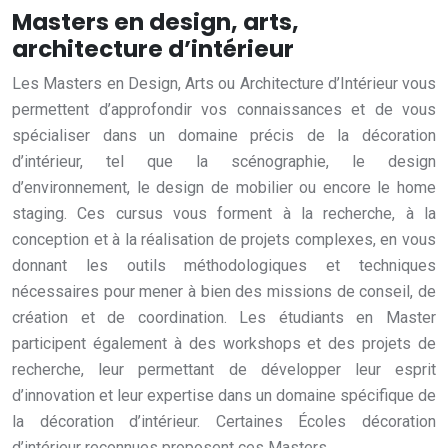
Masters en design, arts,
architecture d’intérieur
Les Masters en Design, Arts ou Architecture d’Intérieur vous
permettent d’approfondir vos connaissances et de vous
spécialiser dans un domaine précis de la décoration
d’intérieur, tel que la scénographie, le design
d’environnement, le design de mobilier ou encore le home
staging. Ces cursus vous forment à la recherche, à la
conception et à la réalisation de projets complexes, en vous
donnant les outils méthodologiques et techniques
nécessaires pour mener à bien des missions de conseil, de
création et de coordination. Les étudiants en Master
participent également à des workshops et des projets de
recherche, leur permettant de développer leur esprit
d’innovation et leur expertise dans un domaine spécifique de
la décoration d’intérieur. Certaines Écoles décoration
d’intérieur reconnues proposent ces Masters.