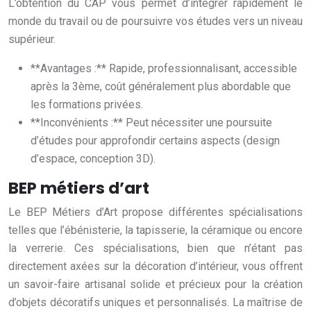
L’obtention du CAP vous permet d’intégrer rapidement le
monde du travail ou de poursuivre vos études vers un niveau
supérieur.
**Avantages :** Rapide, professionnalisant, accessible
après la 3ème, coût généralement plus abordable que
les formations privées.
**Inconvénients :** Peut nécessiter une poursuite
d’études pour approfondir certains aspects (design
d’espace, conception 3D).
BEP métiers d’art
Le BEP Métiers d’Art propose différentes spécialisations
telles que l’ébénisterie, la tapisserie, la céramique ou encore
la verrerie. Ces spécialisations, bien que n’étant pas
directement axées sur la décoration d’intérieur, vous offrent
un savoir-faire artisanal solide et précieux pour la création
d’objets décoratifs uniques et personnalisés. La maîtrise de