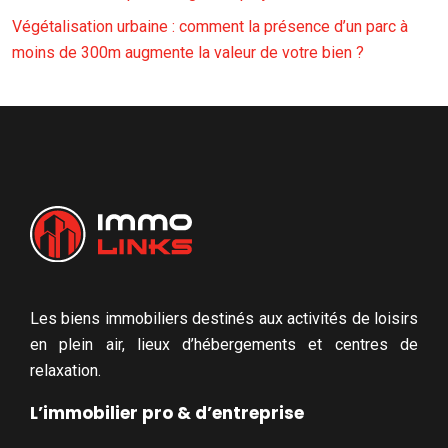
Végétalisation urbaine : comment la présence d’un parc à
moins de 300m augmente la valeur de votre bien ?
Les biens immobiliers destinés aux activités de loisirs
en plein air, lieux d’hébergements et centres de
relaxation.
L’immobilier pro & d’entreprise