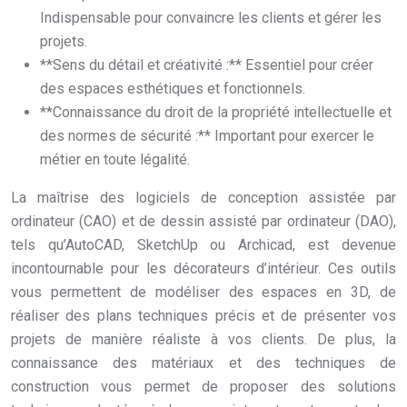
Indispensable pour convaincre les clients et gérer les
projets.
**Sens du détail et créativité :** Essentiel pour créer
des espaces esthétiques et fonctionnels.
**Connaissance du droit de la propriété intellectuelle et
des normes de sécurité :** Important pour exercer le
métier en toute légalité.
La maîtrise des logiciels de conception assistée par
ordinateur (CAO) et de dessin assisté par ordinateur (DAO),
tels qu’AutoCAD, SketchUp ou Archicad, est devenue
incontournable pour les décorateurs d’intérieur. Ces outils
vous permettent de modéliser des espaces en 3D, de
réaliser des plans techniques précis et de présenter vos
projets de manière réaliste à vos clients. De plus, la
connaissance des matériaux et des techniques de
construction vous permet de proposer des solutions