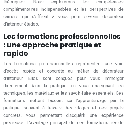
théoriques. Nous explorerons les compétences
complémentaires indispensables et les perspectives de
carrière qui s’offrent à vous pour devenir décorateur
d’intérieur études.
Les formations professionnelles
: une approche pratique et
rapide
Les formations professionnelles représentent une voie
d’accès rapide et concrète au métier de décorateur
d’intérieur. Elles sont conçues pour vous immerger
directement dans la pratique, en vous enseignant les
techniques, les matériaux et les savoir-faire essentiels. Ces
formations mettent l’accent sur l’apprentissage par la
pratique, souvent à travers des stages et des projets
concrets, vous permettant d’acquérir une expérience
précieuse. L’avantage principal de ces formations réside