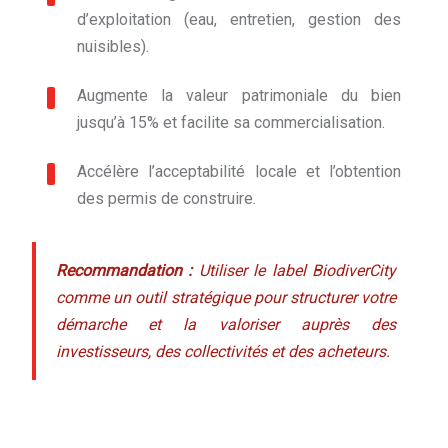
d’exploitation (eau, entretien, gestion des
nuisibles).
Augmente la valeur patrimoniale du bien
jusqu’à 15% et facilite sa commercialisation.
Accélère l’acceptabilité locale et l’obtention
des permis de construire.
Recommandation :
Utiliser le label BiodiverCity
comme un outil stratégique pour structurer votre
démarche et la valoriser auprès des
investisseurs, des collectivités et des acheteurs.