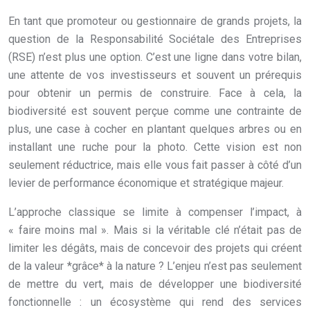
En tant que promoteur ou gestionnaire de grands projets, la
question de la Responsabilité Sociétale des Entreprises
(RSE) n’est plus une option. C’est une ligne dans votre bilan,
une attente de vos investisseurs et souvent un prérequis
pour obtenir un permis de construire. Face à cela, la
biodiversité est souvent perçue comme une contrainte de
plus, une case à cocher en plantant quelques arbres ou en
installant une ruche pour la photo. Cette vision est non
seulement réductrice, mais elle vous fait passer à côté d’un
levier de performance économique et stratégique majeur.
L’approche classique se limite à compenser l’impact, à
« faire moins mal ». Mais si la véritable clé n’était pas de
limiter les dégâts, mais de concevoir des projets qui créent
de la valeur *grâce* à la nature ? L’enjeu n’est pas seulement
de mettre du vert, mais de développer une biodiversité
fonctionnelle : un écosystème qui rend des services