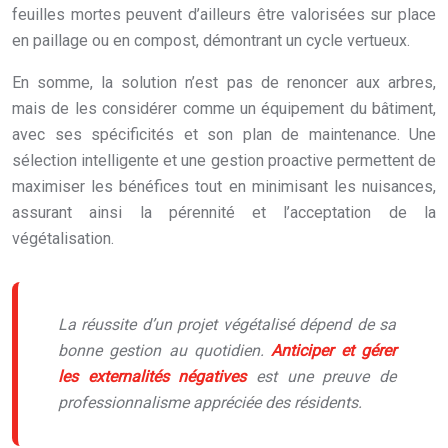
feuilles mortes peuvent d’ailleurs être valorisées sur place
en paillage ou en compost, démontrant un cycle vertueux.
En somme, la solution n’est pas de renoncer aux arbres,
mais de les considérer comme un équipement du bâtiment,
avec ses spécificités et son plan de maintenance. Une
sélection intelligente et une gestion proactive permettent de
maximiser les bénéfices tout en minimisant les nuisances,
assurant ainsi la pérennité et l’acceptation de la
végétalisation.
La réussite d’un projet végétalisé dépend de sa
bonne gestion au quotidien.
Anticiper et gérer
les externalités négatives
est une preuve de
professionnalisme appréciée des résidents.