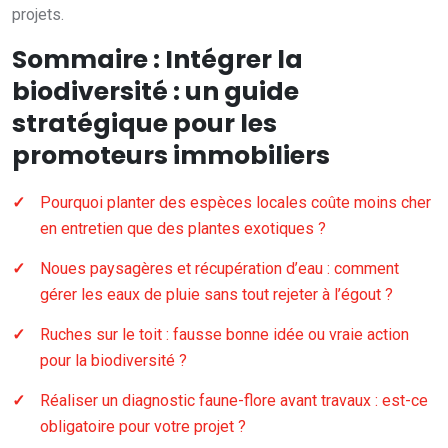
projets.
Sommaire : Intégrer la
biodiversité : un guide
stratégique pour les
promoteurs immobiliers
Pourquoi planter des espèces locales coûte moins cher
en entretien que des plantes exotiques ?
Noues paysagères et récupération d’eau : comment
gérer les eaux de pluie sans tout rejeter à l’égout ?
Ruches sur le toit : fausse bonne idée ou vraie action
pour la biodiversité ?
Réaliser un diagnostic faune-flore avant travaux : est-ce
obligatoire pour votre projet ?