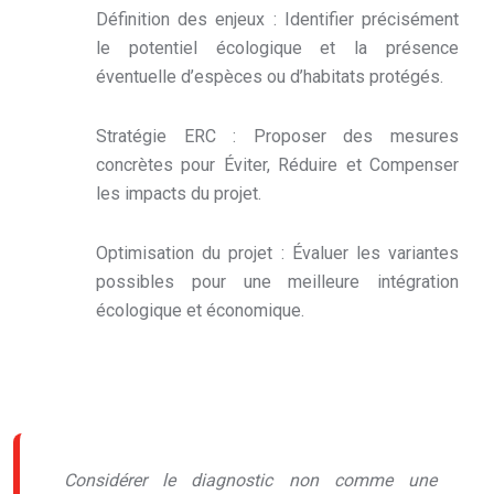
Définition des enjeux : Identifier précisément
le potentiel écologique et la présence
éventuelle d’espèces ou d’habitats protégés.
Stratégie ERC : Proposer des mesures
concrètes pour Éviter, Réduire et Compenser
les impacts du projet.
Optimisation du projet : Évaluer les variantes
possibles pour une meilleure intégration
écologique et économique.
Considérer le diagnostic non comme une