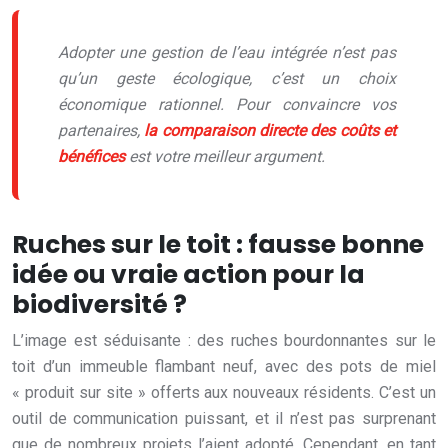
Adopter une gestion de l’eau intégrée n’est pas
qu’un geste écologique, c’est un choix
économique rationnel. Pour convaincre vos
partenaires,
la comparaison directe des coûts et
bénéfices
est votre meilleur argument.
Ruches sur le toit : fausse bonne
idée ou vraie action pour la
biodiversité ?
L’image est séduisante : des ruches bourdonnantes sur le
toit d’un immeuble flambant neuf, avec des pots de miel
« produit sur site » offerts aux nouveaux résidents. C’est un
outil de communication puissant, et il n’est pas surprenant
que de nombreux projets l’aient adopté. Cependant, en tant