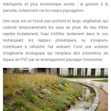
intelligente et plus économique existe : la gestion à la
parcelle, notamment via les noues paysagères.
Une noue est un fossé peu profond et large, végétalisé, qui
collecte temporairement les eaux de pluie. Au lieu d’être
rejetée brutalement, l’eau s’infiltre lentement dans le sol,
rechargeant les nappes phréatiques, ou s’évapore,
contribuant à rafraîchir l’air ambiant. C’est une solution
d’ingénierie écologique qui remplace des kilomètres de
tuyaux en PVC par un aménagement paysager fonctionnel.