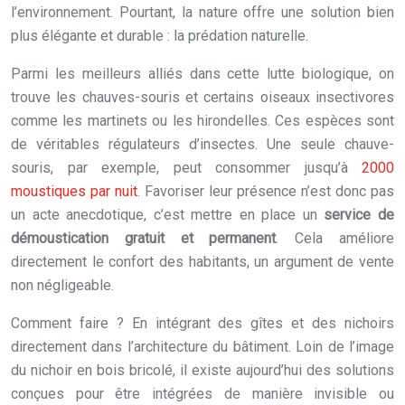
l’environnement. Pourtant, la nature offre une solution bien
plus élégante et durable : la prédation naturelle.
Parmi les meilleurs alliés dans cette lutte biologique, on
trouve les chauves-souris et certains oiseaux insectivores
comme les martinets ou les hirondelles. Ces espèces sont
de véritables régulateurs d’insectes. Une seule chauve-
souris, par exemple, peut consommer jusqu’à
2000
moustiques par nuit
. Favoriser leur présence n’est donc pas
un acte anecdotique, c’est mettre en place un
service de
démoustication gratuit et permanent
. Cela améliore
directement le confort des habitants, un argument de vente
non négligeable.
Comment faire ? En intégrant des gîtes et des nichoirs
directement dans l’architecture du bâtiment. Loin de l’image
du nichoir en bois bricolé, il existe aujourd’hui des solutions
conçues pour être intégrées de manière invisible ou