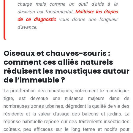
charge mais comme un outil d’aide à la
décision est fondamental.
Maîtriser les étapes
de ce diagnostic
vous donne une longueur
d’avance.
Oiseaux et chauves-souris :
comment ces alliés naturels
réduisent les moustiques autour
de l’immeuble ?
La prolifération des moustiques, notamment le moustique-
tigre, est devenue une nuisance majeure dans de
nombreuses zones urbaines, dégradant la qualité de vie des
résidents et la valeur d’usage des balcons et jardins. La
réponse habituelle repose sur des traitements insecticides
coûteux, peu efficaces sur le long terme et nocifs pour