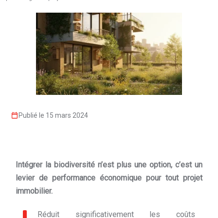
Publié le 15 mars 2024
Intégrer la biodiversité n’est plus une option, c’est un
levier de performance économique pour tout projet
immobilier.
Réduit significativement les coûts