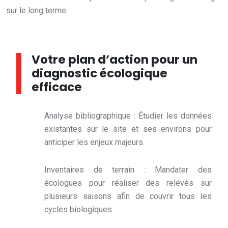
sur le long terme.
Votre plan d’action pour un
diagnostic écologique
efficace
Analyse bibliographique : Étudier les données
existantes sur le site et ses environs pour
anticiper les enjeux majeurs.
Inventaires de terrain : Mandater des
écologues pour réaliser des relevés sur
plusieurs saisons afin de couvrir tous les
cycles biologiques.