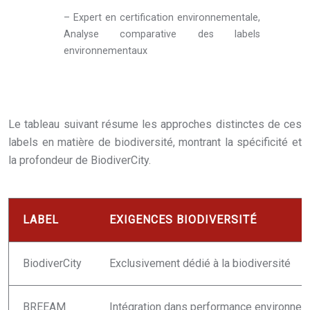
– Expert en certification environnementale,
Analyse comparative des labels
environnementaux
Le tableau suivant résume les approches distinctes de ces
labels en matière de biodiversité, montrant la spécificité et
la profondeur de BiodiverCity.
LABEL
EXIGENCES BIODIVERSITÉ
BiodiverCity
Exclusivement dédié à la biodiversité
BREEAM
Intégration dans performance environnem