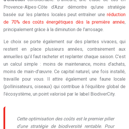
Provence-Alpes-Côte d’Azur démontre qu’une stratégie
basée sur les plantes locales peut entraîner une
réduction
de 70% des coûts énergétiques dès la première année
,
principalement grâce à la diminution de l’arrosage.
Le choix se porte également sur des plantes vivaces, qui
restent en place plusieurs années, contrairement aux
annuelles qu’il faut racheter et replanter chaque saison. C’est
un calcul simple : moins de maintenance, moins d’achats,
moins de main-d’œuvre. Ce capital naturel, une fois installé,
travaille pour vous. Il attire également une faune locale
(pollinisateurs, oiseaux) qui contribue à l’équilibre global de
l’écosystème, un point valorisé par le label BiodiverCity.
Cette optimisation des coûts est le premier pilier
d’une stratégie de biodiversité rentable. Pour