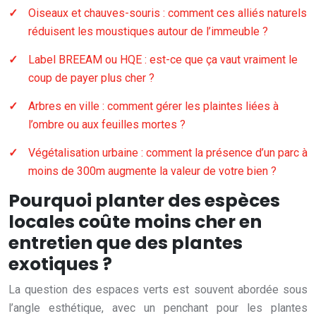
Oiseaux et chauves-souris : comment ces alliés naturels
réduisent les moustiques autour de l’immeuble ?
Label BREEAM ou HQE : est-ce que ça vaut vraiment le
coup de payer plus cher ?
Arbres en ville : comment gérer les plaintes liées à
l’ombre ou aux feuilles mortes ?
Végétalisation urbaine : comment la présence d’un parc à
moins de 300m augmente la valeur de votre bien ?
Pourquoi planter des espèces
locales coûte moins cher en
entretien que des plantes
exotiques ?
La question des espaces verts est souvent abordée sous
l’angle esthétique, avec un penchant pour les plantes