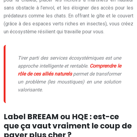
sans obstacle à l’envol, et les éloigner des accès pour les
prédateurs comme les chats. En offrant le gîte et le couvert
(grâce à des espaces verts riches en insectes), vous créez
un écosystème résilient qui travaille pour vous.
Tirer parti des services écosystémiques est une
approche intelligente et rentable.
Comprendre le
rôle de ces alliés naturels
permet de transformer
un problème (les moustiques) en une solution
valorisante.
Label BREEAM ou HQE : est-ce
que ça vaut vraiment le coup de
payer plus cher ?