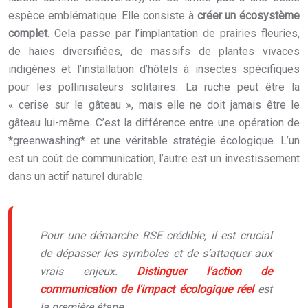
espèce emblématique. Elle consiste à
créer un écosystème
complet
. Cela passe par l’implantation de prairies fleuries,
de haies diversifiées, de massifs de plantes vivaces
indigènes et l’installation d’hôtels à insectes spécifiques
pour les pollinisateurs solitaires. La ruche peut être la
« cerise sur le gâteau », mais elle ne doit jamais être le
gâteau lui-même. C’est la différence entre une opération de
*greenwashing* et une véritable stratégie écologique. L’un
est un coût de communication, l’autre est un investissement
dans un actif naturel durable.
Pour une démarche RSE crédible, il est crucial
de dépasser les symboles et de s’attaquer aux
vrais enjeux.
Distinguer l'action de
communication de l'impact écologique réel
est
la première étape.