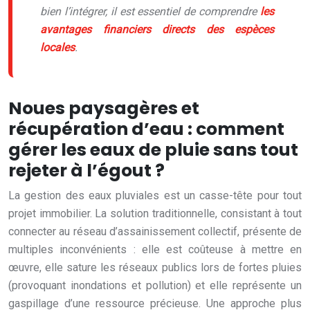
bien l’intégrer, il est essentiel de comprendre
les
avantages financiers directs des espèces
locales
.
Noues paysagères et
récupération d’eau : comment
gérer les eaux de pluie sans tout
rejeter à l’égout ?
La gestion des eaux pluviales est un casse-tête pour tout
projet immobilier. La solution traditionnelle, consistant à tout
connecter au réseau d’assainissement collectif, présente de
multiples inconvénients : elle est coûteuse à mettre en
œuvre, elle sature les réseaux publics lors de fortes pluies
(provoquant inondations et pollution) et elle représente un
gaspillage d’une ressource précieuse. Une approche plus