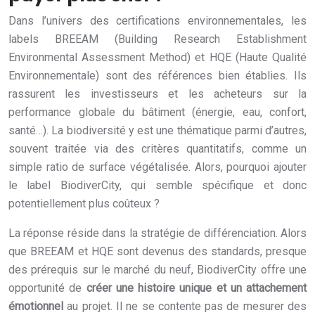
Dans l’univers des certifications environnementales, les
labels BREEAM (Building Research Establishment
Environmental Assessment Method) et HQE (Haute Qualité
Environnementale) sont des références bien établies. Ils
rassurent les investisseurs et les acheteurs sur la
performance globale du bâtiment (énergie, eau, confort,
santé…). La biodiversité y est une thématique parmi d’autres,
souvent traitée via des critères quantitatifs, comme un
simple ratio de surface végétalisée. Alors, pourquoi ajouter
le label BiodiverCity, qui semble spécifique et donc
potentiellement plus coûteux ?
La réponse réside dans la stratégie de différenciation. Alors
que BREEAM et HQE sont devenus des standards, presque
des prérequis sur le marché du neuf, BiodiverCity offre une
opportunité de
créer une histoire unique et un attachement
émotionnel
au projet. Il ne se contente pas de mesurer des