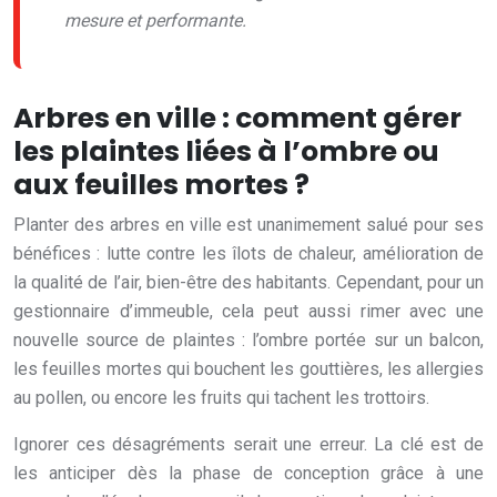
mesure et performante.
Arbres en ville : comment gérer
les plaintes liées à l’ombre ou
aux feuilles mortes ?
Planter des arbres en ville est unanimement salué pour ses
bénéfices : lutte contre les îlots de chaleur, amélioration de
la qualité de l’air, bien-être des habitants. Cependant, pour un
gestionnaire d’immeuble, cela peut aussi rimer avec une
nouvelle source de plaintes : l’ombre portée sur un balcon,
les feuilles mortes qui bouchent les gouttières, les allergies
au pollen, ou encore les fruits qui tachent les trottoirs.
Ignorer ces désagréments serait une erreur. La clé est de
les anticiper dès la phase de conception grâce à une