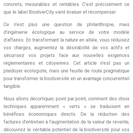
concrets, mesurables et rentables. C’est précisément ce
que le label BiodiverCity vient évaluer et récompenser.
Ce n’est plus une question de philanthropie, mais
d’ingénierie écologique au service de votre modèle
d’affaires. En transformant la nature en alliée, vous réduisez
vos charges, augmentez la désirabilité de vos actifs et
sécurisez vos projets face aux nouvelles exigences
réglementaires et citoyennes. Cet article n’est pas un
plaidoyer écologiste, mais une feuille de route pragmatique
pour transformer la biodiversité en un avantage concurrentiel
tangible.
Nous allons décortiquer, point par point, comment des choix
techniques apparemment « verts » se traduisent en
bénéfices économiques directs. De la réduction des
factures d’entretien à l’augmentation de la valeur de revente,
découvrez le véritable potentiel de la biodiversité pour vos