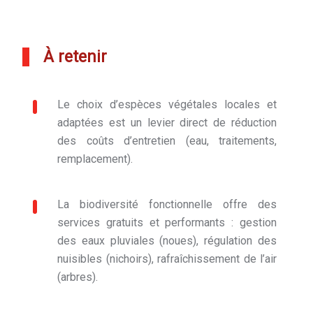
À retenir
Le choix d’espèces végétales locales et
adaptées est un levier direct de réduction
des coûts d’entretien (eau, traitements,
remplacement).
La biodiversité fonctionnelle offre des
services gratuits et performants : gestion
des eaux pluviales (noues), régulation des
nuisibles (nichoirs), rafraîchissement de l’air
(arbres).