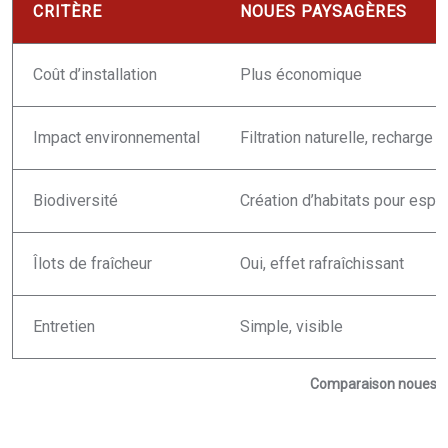
CRITÈRE
NOUES PAYSAGÈRES
Coût d’installation
Plus économique
Impact environnemental
Filtration naturelle, recharge
Biodiversité
Création d’habitats pour espè
Îlots de fraîcheur
Oui, effet rafraîchissant
Entretien
Simple, visible
Comparaison noues pa