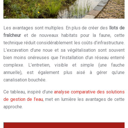
Les avantages sont multiples. En plus de créer des
îlots de
fraîcheur
et de nouveaux habitats pour la faune, cette
technique réduit considérablement les coûts d’infrastructure.
L’excavation d’une noue et sa végétalisation sont souvent
bien moins onéreuses que l’installation d’un réseau enterré
complexe. L’entretien, visible et simple (une fauche
annuelle), est également plus aisé à gérer qu’une
canalisation bouchée.
Ce tableau, inspiré d’une
analyse comparative des solutions
de gestion de l’eau
, met en lumière les avantages de cette
approche.