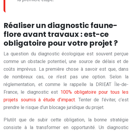
Réaliser un diagnostic faune-
flore avant travaux : est-ce
obligatoire pour votre projet ?
La question du diagnostic écologique est souvent perçue
comme un obstacle potentiel, une source de délais et de
coûts imprévus. La première chose à savoir est que, dans
de nombreux cas, ce n’est pas une option. Selon la
réglementation, et comme le rappelle la DRIEAT Île-de-
France, le diagnostic est
100% obligatoire pour tous les
projets soumis à étude d’impact
. Tenter de l’éviter, c’est
prendre le risque d’un blocage juridique du projet.
Plutôt que de subir cette obligation, la bonne stratégie
consiste à la transformer en opportunité. Un diagnostic