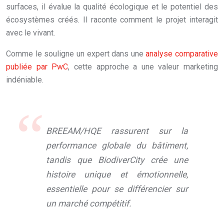
surfaces, il évalue la qualité écologique et le potentiel des
écosystèmes créés. Il raconte comment le projet interagit
avec le vivant.
Comme le souligne un expert dans une
analyse comparative
publiée par PwC
, cette approche a une valeur marketing
indéniable.
BREEAM/HQE rassurent sur la
performance globale du bâtiment,
tandis que BiodiverCity crée une
histoire unique et émotionnelle,
essentielle pour se différencier sur
un marché compétitif.