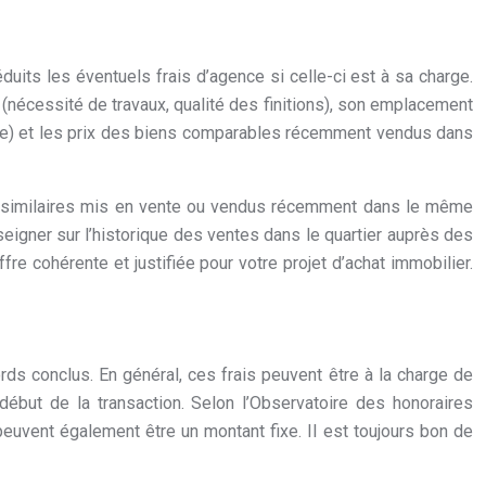
uits les éventuels frais d’agence si celle-ci est à sa charge.
 (nécessité de travaux, qualité des finitions), son emplacement
ande) et les prix des biens comparables récemment vendus dans
ens similaires mis en vente ou vendus récemment dans le même
nseigner sur l’historique des ventes dans le quartier auprès des
e cohérente et justifiée pour votre projet d’achat immobilier.
rds conclus. En général, ces frais peuvent être à la charge de
 début de la transaction. Selon l’Observatoire des honoraires
euvent également être un montant fixe. Il est toujours bon de