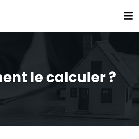
nt le calculer ?