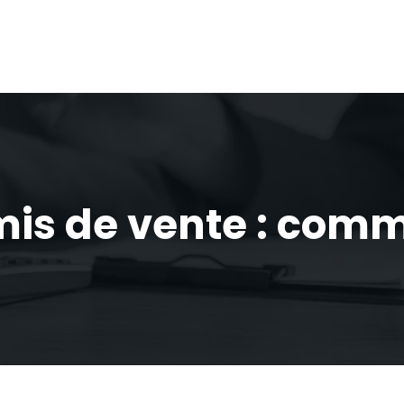
is de vente : comme