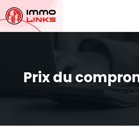
Prix du comprom