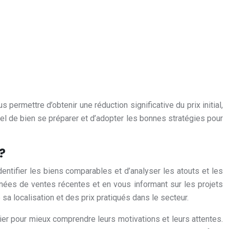
permettre d’obtenir une réduction significative du prix initial,
tiel de bien se préparer et d’adopter les bonnes stratégies pour
?
identifier les biens comparables et d’analyser les atouts et les
nées de ventes récentes et en vous informant sur les projets
sa localisation et des prix pratiqués dans le secteur.
ier pour mieux comprendre leurs motivations et leurs attentes.