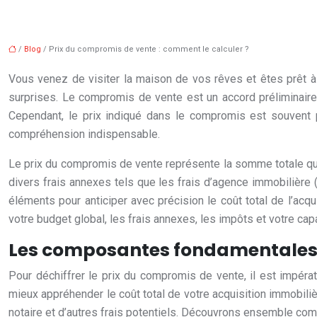
/
Blog
/ Prix du compromis de vente : comment le calculer ?
Vous venez de visiter la maison de vos rêves et êtes prêt à
surprises. Le compromis de vente est un accord préliminaire e
Cependant, le prix indiqué dans le compromis est souvent pl
compréhension indispensable.
Le prix du compromis de vente représente la somme totale que 
divers frais annexes tels que les frais d’agence immobilière (
éléments pour anticiper avec précision le coût total de l’acq
votre budget global, les frais annexes, les impôts et votre cap
Les composantes fondamentales 
Pour déchiffrer le prix du compromis de vente, il est impér
mieux appréhender le coût total de votre acquisition immobiliè
notaire et d’autres frais potentiels. Découvrons ensemble com