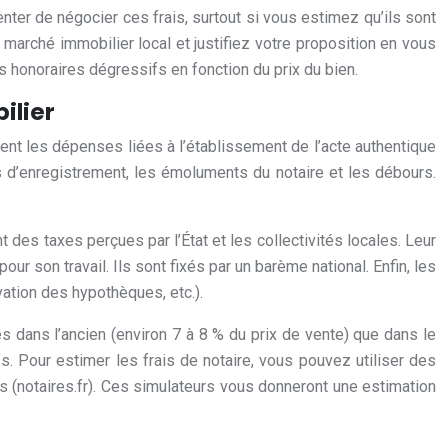
ter de négocier ces frais, surtout si vous estimez qu’ils sont
marché immobilier local et justifiez votre proposition en vous
 honoraires dégressifs en fonction du prix du bien.
ilier
ent les dépenses liées à l’établissement de l’acte authentique
its d’enregistrement, les émoluments du notaire et les débours.
t des taxes perçues par l’État et les collectivités locales. Leur
ur son travail. Ils sont fixés par un barème national. Enfin, les
ation des hypothèques, etc.).
és dans l’ancien (environ 7 à 8 % du prix de vente) que dans le
s. Pour estimer les frais de notaire, vous pouvez utiliser des
s (notaires.fr). Ces simulateurs vous donneront une estimation