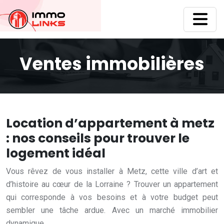
Ventes immobilières
Location d’appartement à metz
: nos conseils pour trouver le
logement idéal
Vous rêvez de vous installer à Metz, cette ville d’art et
d’histoire au cœur de la Lorraine ? Trouver un appartement
qui corresponde à vos besoins et à votre budget peut
sembler une tâche ardue. Avec un marché immobilier
dynamique,…