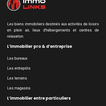
Les biens immobiliers destinés aux activités de loisirs
en plein air, lieux d’hébergements et centres de
relaxation.
L’immobilier pro & d’entreprise
Les bureaux
Les entrepôts
Les terrains
Les magasins
L’immobilier entre particuliers