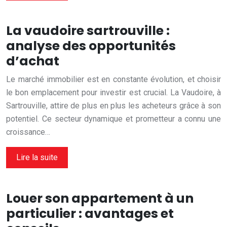
La vaudoire sartrouville :
analyse des opportunités
d’achat
Le marché immobilier est en constante évolution, et choisir
le bon emplacement pour investir est crucial. La Vaudoire, à
Sartrouville, attire de plus en plus les acheteurs grâce à son
potentiel. Ce secteur dynamique et prometteur a connu une
croissance…
Lire la suite
Louer son appartement à un
particulier : avantages et