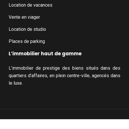
Location de vacances
Vente en viager
Location de studio
Places de parking
L’immobilier haut de gamme
L’immobilier de prestige des biens situés dans des
quartiers d’affaires, en plein centre-ville, agencés dans
le luxe.
Idées et tendances pour réussir votre projet web.