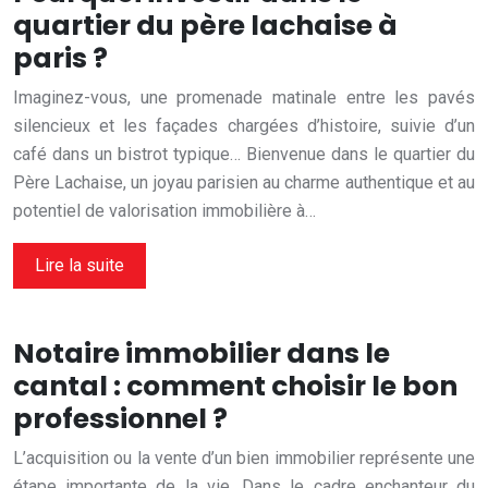
quartier du père lachaise à
paris ?
Imaginez-vous, une promenade matinale entre les pavés
silencieux et les façades chargées d’histoire, suivie d’un
café dans un bistrot typique… Bienvenue dans le quartier du
Père Lachaise, un joyau parisien au charme authentique et au
potentiel de valorisation immobilière à…
Lire la suite
Notaire immobilier dans le
cantal : comment choisir le bon
professionnel ?
L’acquisition ou la vente d’un bien immobilier représente une
étape importante de la vie. Dans le cadre enchanteur du