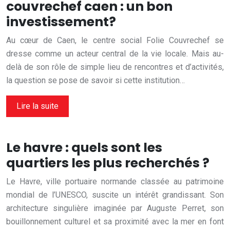
couvrechef caen : un bon
investissement?
Au cœur de Caen, le centre social Folie Couvrechef se
dresse comme un acteur central de la vie locale. Mais au-
delà de son rôle de simple lieu de rencontres et d’activités,
la question se pose de savoir si cette institution…
Lire la suite
Le havre : quels sont les
quartiers les plus recherchés ?
Le Havre, ville portuaire normande classée au patrimoine
mondial de l’UNESCO, suscite un intérêt grandissant. Son
architecture singulière imaginée par Auguste Perret, son
bouillonnement culturel et sa proximité avec la mer en font