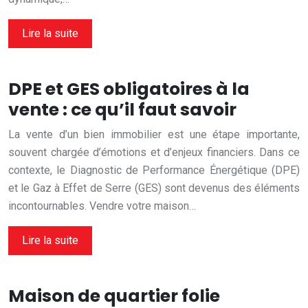
Lire la suite
DPE et GES obligatoires à la
vente : ce qu’il faut savoir
La vente d’un bien immobilier est une étape importante,
souvent chargée d’émotions et d’enjeux financiers. Dans ce
contexte, le Diagnostic de Performance Énergétique (DPE)
et le Gaz à Effet de Serre (GES) sont devenus des éléments
incontournables. Vendre votre maison…
Lire la suite
Maison de quartier folie