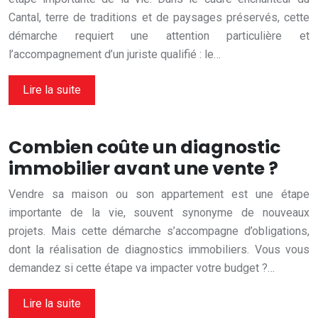
Cantal, terre de traditions et de paysages préservés, cette
démarche requiert une attention particulière et
l’accompagnement d’un juriste qualifié : le…
Lire la suite
Combien coûte un diagnostic
immobilier avant une vente ?
Vendre sa maison ou son appartement est une étape
importante de la vie, souvent synonyme de nouveaux
projets. Mais cette démarche s’accompagne d’obligations,
dont la réalisation de diagnostics immobiliers. Vous vous
demandez si cette étape va impacter votre budget ?…
Lire la suite