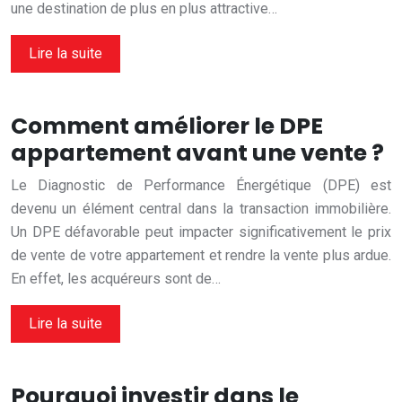
une destination de plus en plus attractive…
Lire la suite
Comment améliorer le DPE
appartement avant une vente ?
Le Diagnostic de Performance Énergétique (DPE) est
devenu un élément central dans la transaction immobilière.
Un DPE défavorable peut impacter significativement le prix
de vente de votre appartement et rendre la vente plus ardue.
En effet, les acquéreurs sont de…
Lire la suite
Pourquoi investir dans le