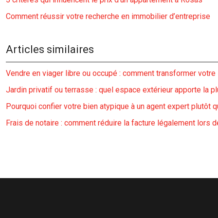
Comment réussir votre recherche en immobilier d’entreprise
Articles similaires
Vendre en viager libre ou occupé : comment transformer votre 
Jardin privatif ou terrasse : quel espace extérieur apporte la pl
Pourquoi confier votre bien atypique à un agent expert plutôt q
Frais de notaire : comment réduire la facture légalement lors d