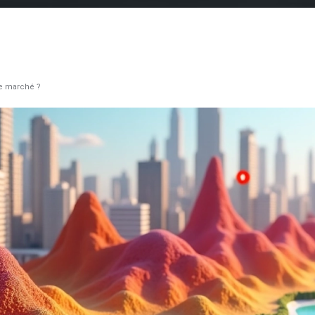
le marché ?