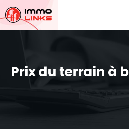
Prix du terrain à 