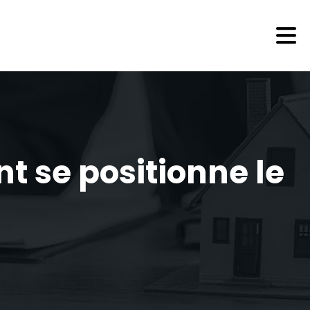
nt se positionne le