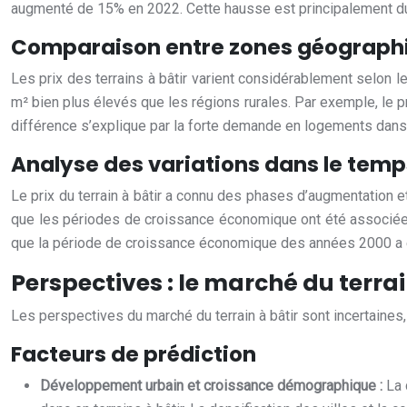
augmenté de 15% en 2022. Cette hausse est principalement due
Comparaison entre zones géograph
Les prix des terrains à bâtir varient considérablement selon le
m² bien plus élevés que les régions rurales. Par exemple, le pr
différence s’explique par la forte demande en logements dans 
Analyse des variations dans le temp
Le prix du terrain à bâtir a connu des phases d’augmentation
que les périodes de croissance économique ont été associées 
que la période de croissance économique des années 2000 a 
Perspectives : le marché du terrain
Les perspectives du marché du terrain à bâtir sont incertaines,
Facteurs de prédiction
Développement urbain et croissance démographique :
La 