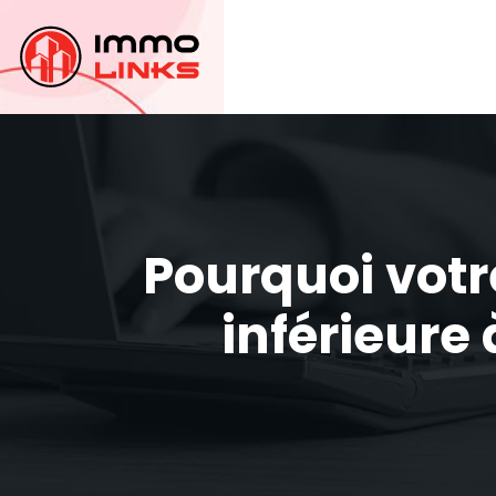
Pourquoi votre
inférieure 