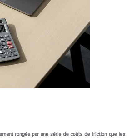
quement rongée par une série de coûts de friction que les