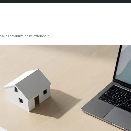
à la rentabilité brute affichée ?