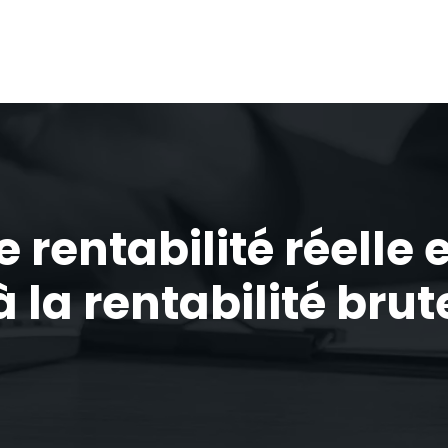
 rentabilité réelle
à la rentabilité brut