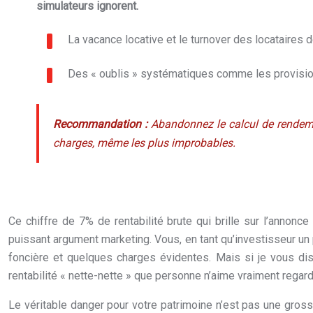
simulateurs ignorent.
La vacance locative et le turnover des locataires d
Des « oublis » systématiques comme les provisio
Recommandation :
Abandonnez le calcul de rendemen
charges, même les plus improbables.
Ce chiffre de 7% de rentabilité brute qui brille sur l’annonce
puissant argument marketing. Vous, en tant qu’investisseur un pe
foncière et quelques charges évidentes. Mais si je vous dis
rentabilité « nette-nette » que personne n’aime vraiment regard
Le véritable danger pour votre patrimoine n’est pas une gross