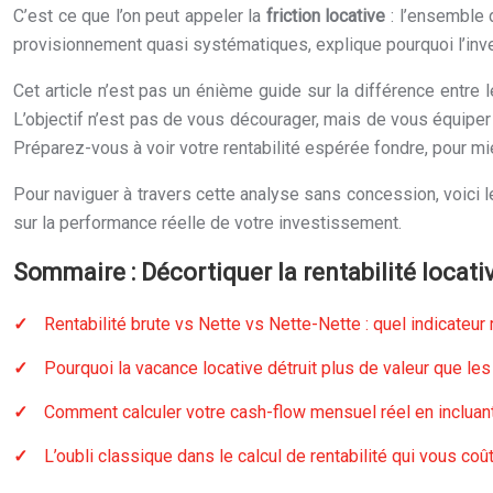
C’est ce que l’on peut appeler la
friction locative
: l’ensemble 
provisionnement quasi systématiques, explique pourquoi l’inv
Cet article n’est pas un énième guide sur la différence entre l
L’objectif n’est pas de vous décourager, mais de vous équiper d’
Préparez-vous à voir votre rentabilité espérée fondre, pour mi
Pour naviguer à travers cette analyse sans concession, voici
sur la performance réelle de votre investissement.
Sommaire : Décortiquer la rentabilité locat
Rentabilité brute vs Nette vs Nette-Nette : quel indicateur
Pourquoi la vacance locative détruit plus de valeur que le
Comment calculer votre cash-flow mensuel réel en incluan
L’oubli classique dans le calcul de rentabilité qui vous co