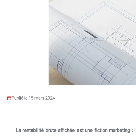
Publié le 15 mars 2024
La rentabilité brute affichée est une fiction marketing