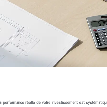
 ; la performance réelle de votre investissement est systémati