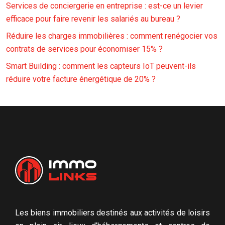
Services de conciergerie en entreprise : est-ce un levier
efficace pour faire revenir les salariés au bureau ?
Réduire les charges immobilières : comment renégocier vos
contrats de services pour économiser 15% ?
Smart Building : comment les capteurs IoT peuvent-ils
réduire votre facture énergétique de 20% ?
Les biens immobiliers destinés aux activités de loisirs