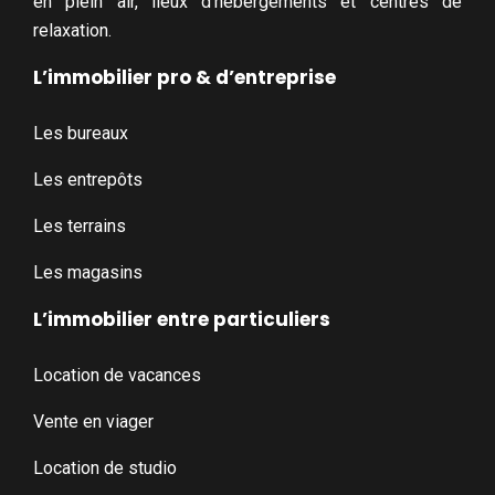
en plein air, lieux d’hébergements et centres de
relaxation.
L’immobilier pro & d’entreprise
Les bureaux
Les entrepôts
Les terrains
Les magasins
L’immobilier entre particuliers
Location de vacances
Vente en viager
Location de studio