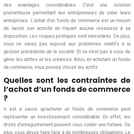
des avantages considérables. C’est une solution
prometteuse permettant aux entrepreneurs de créer leurs
entreprises. L’achat d’un fonds de commerce est un moyen
de lancer son activité en n’ayant aucune ressource à sa
disposition. Les risques juridiques sont inexistants. De plus,
vous ne serez pas exposé aux problèmes relatifs à la
gestion précédente de la société. Et ce n’est pas à vous de
gérer les dettes et les créances. Ainsi, en achetant un fonds
de commerce, vous pouvez choisir les actifs.
Quelles sont les contraintes de
l’achat d’un fonds de commerce
?
Il est à savoir qu’acheter un fonds de commerce peut
représenter un investissement considérable. En effet, les
droits d’enregistrement peuvent vous coûter une fortune. De
plus, vous devez faire face à de nombreuses obligations. Le