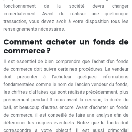
fonctionnement de la société devra changer
immédiatement. Avant de réaliser une quelconque
transaction, vous devez avoir à votre disposition tous les
renseignements nécessaires.
Comment acheter un fonds de
commerce ?
Il est essentiel de bien comprendre que l’achat d’un fonds
de commerce doit suivre certaines procédures. Le vendeur
doit présenter à l’acheteur quelques informations
fondamentales comme le nom de l’ancien vendeur du fonds,
les chiffres d’affaires qui sont réalisés précédemment, plus
précisément pendant 3 mois avant la cession, la durée du
bail, et beaucoup d’autres encore. Avant d’acheter un fonds
de commerce, il est conseillé de faire une analyse afin de
déterminer les risques éventuels. Notez que le fonds doit
correspondre à votre objectif. Il est aussi primordial