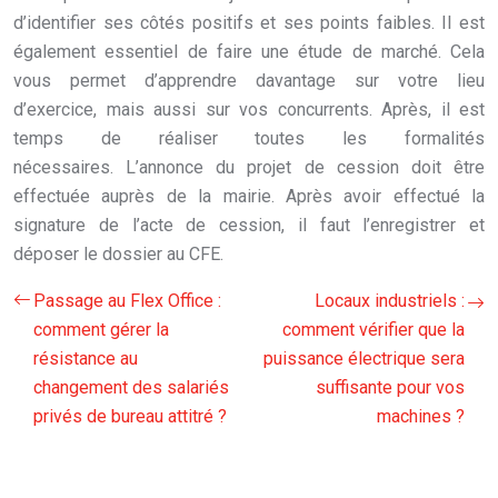
d’identifier ses côtés positifs et ses points faibles. Il est
également essentiel de faire une étude de marché. Cela
vous permet d’apprendre davantage sur votre lieu
d’exercice, mais aussi sur vos concurrents. Après, il est
temps de réaliser toutes les formalités
nécessaires. L’annonce du projet de cession doit être
effectuée auprès de la mairie. Après avoir effectué la
signature de l’acte de cession, il faut l’enregistrer et
déposer le dossier au CFE.
Passage au Flex Office :
Locaux industriels :
comment gérer la
comment vérifier que la
résistance au
puissance électrique sera
changement des salariés
suffisante pour vos
privés de bureau attitré ?
machines ?