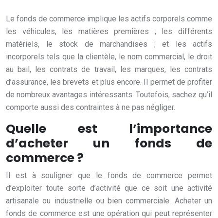
Le fonds de commerce implique les actifs corporels comme
les véhicules, les matières premières ; les différents
matériels, le stock de marchandises ; et les actifs
incorporels tels que la clientèle, le nom commercial, le droit
au bail, les contrats de travail, les marques, les contrats
d’assurance, les brevets et plus encore. Il permet de profiter
de nombreux avantages intéressants. Toutefois, sachez qu’il
comporte aussi des contraintes à ne pas négliger.
Quelle est l’importance
d’acheter un fonds de
commerce ?
Il est à souligner que le fonds de commerce permet
d’exploiter toute sorte d’activité que ce soit une activité
artisanale ou industrielle ou bien commerciale. Acheter un
fonds de commerce est une opération qui peut représenter