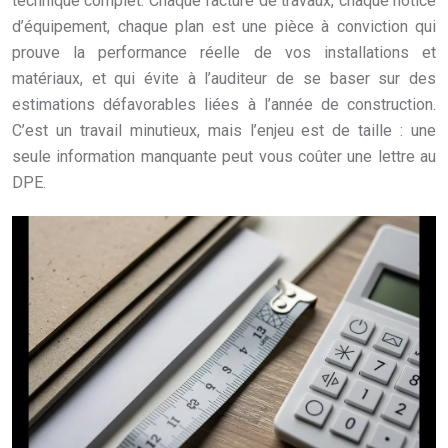
technique complet. Chaque facture de travaux, chaque notice
d’équipement, chaque plan est une pièce à conviction qui
prouve la performance réelle de vos installations et
matériaux, et qui évite à l’auditeur de se baser sur des
estimations défavorables liées à l’année de construction.
C’est un travail minutieux, mais l’enjeu est de taille : une
seule information manquante peut vous coûter une lettre au
DPE.