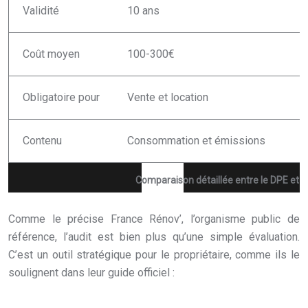
Validité
10 ans
Coût moyen
100-300€
Obligatoire pour
Vente et location
Contenu
Consommation et émissions
Comparaison détaillée entre le DPE et l
Comme le précise France Rénov’, l’organisme public de
référence, l’audit est bien plus qu’une simple évaluation.
C’est un outil stratégique pour le propriétaire, comme ils le
soulignent dans leur guide officiel :