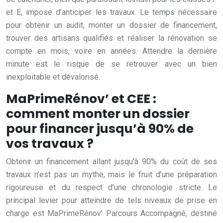
et E, impose d’anticiper les travaux. Le temps nécessaire
pour obtenir un audit, monter un dossier de financement,
trouver des artisans qualifiés et réaliser la rénovation se
compte en mois, voire en années. Attendre la dernière
minute est le risque de se retrouver avec un bien
inexploitable et dévalorisé.
MaPrimeRénov’ et CEE :
comment monter un dossier
pour financer jusqu’à 90% de
vos travaux ?
Obtenir un financement allant jusqu’à 90% du coût de ses
travaux n’est pas un mythe, mais le fruit d’une préparation
rigoureuse et du respect d’une chronologie stricte. Le
principal levier pour atteindre de tels niveaux de prise en
charge est MaPrimeRénov’ Parcours Accompagné, destiné