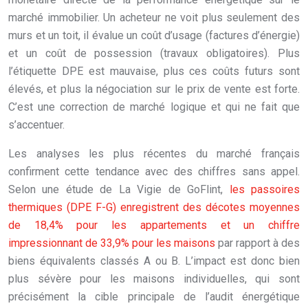
marché immobilier. Un acheteur ne voit plus seulement des
murs et un toit, il évalue un coût d’usage (factures d’énergie)
et un coût de possession (travaux obligatoires). Plus
l’étiquette DPE est mauvaise, plus ces coûts futurs sont
élevés, et plus la négociation sur le prix de vente est forte.
C’est une correction de marché logique et qui ne fait que
s’accentuer.
Les analyses les plus récentes du marché français
confirment cette tendance avec des chiffres sans appel.
Selon une étude de La Vigie de GoFlint,
les passoires
thermiques (DPE F-G) enregistrent des décotes moyennes
de 18,4% pour les appartements et un chiffre
impressionnant de 33,9% pour les maisons
par rapport à des
biens équivalents classés A ou B. L’impact est donc bien
plus sévère pour les maisons individuelles, qui sont
précisément la cible principale de l’audit énergétique