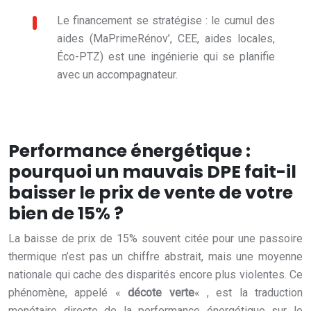
Le financement se stratégise : le cumul des
aides (MaPrimeRénov’, CEE, aides locales,
Éco-PTZ) est une ingénierie qui se planifie
avec un accompagnateur.
Performance énergétique :
pourquoi un mauvais DPE fait-il
baisser le prix de vente de votre
bien de 15% ?
La baisse de prix de 15% souvent citée pour une passoire
thermique n’est pas un chiffre abstrait, mais une moyenne
nationale qui cache des disparités encore plus violentes. Ce
phénomène, appelé «
décote verte
« , est la traduction
monétaire directe de la performance énergétique sur le