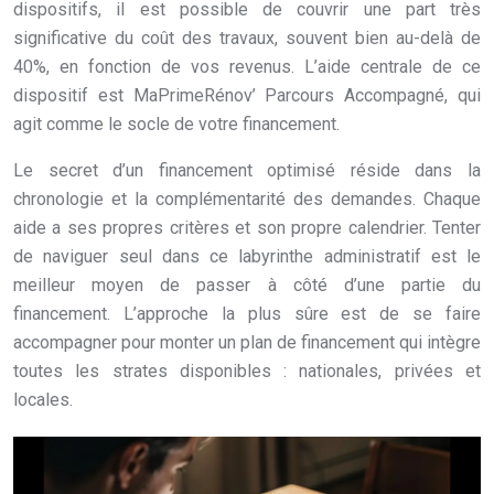
dispositifs, il est possible de couvrir une part très
significative du coût des travaux, souvent bien au-delà de
40%, en fonction de vos revenus. L’aide centrale de ce
dispositif est MaPrimeRénov’ Parcours Accompagné, qui
agit comme le socle de votre financement.
Le secret d’un financement optimisé réside dans la
chronologie et la complémentarité des demandes. Chaque
aide a ses propres critères et son propre calendrier. Tenter
de naviguer seul dans ce labyrinthe administratif est le
meilleur moyen de passer à côté d’une partie du
financement. L’approche la plus sûre est de se faire
accompagner pour monter un plan de financement qui intègre
toutes les strates disponibles : nationales, privées et
locales.