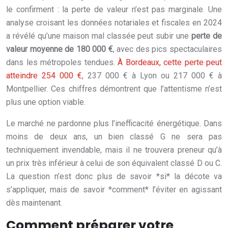
le confirment : la perte de valeur n’est pas marginale. Une
analyse croisant les données notariales et fiscales en 2024
a révélé qu’une maison mal classée peut subir une
perte de
valeur moyenne de 180 000 €
, avec des pics spectaculaires
dans les métropoles tendues.
À Bordeaux, cette perte peut
atteindre 254 000 €
, 237 000 € à Lyon ou 217 000 € à
Montpellier. Ces chiffres démontrent que l’attentisme n’est
plus une option viable.
Le marché ne pardonne plus l’inefficacité énergétique. Dans
moins de deux ans, un bien classé G ne sera pas
techniquement invendable, mais il ne trouvera preneur qu’à
un prix très inférieur à celui de son équivalent classé D ou C.
La question n’est donc plus de savoir *si* la décote va
s’appliquer, mais de savoir *comment* l’éviter en agissant
dès maintenant.
Comment préparer votre