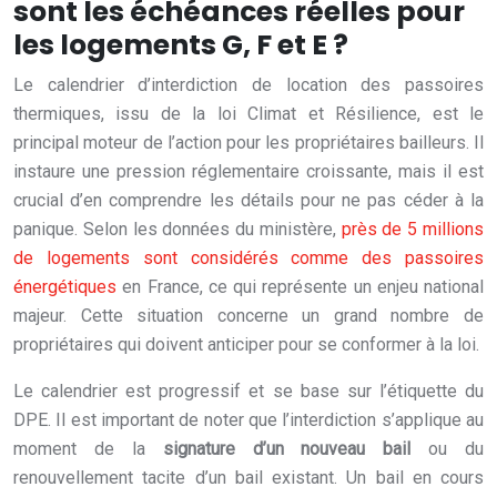
sont les échéances réelles pour
les logements G, F et E ?
Le calendrier d’interdiction de location des passoires
thermiques, issu de la loi Climat et Résilience, est le
principal moteur de l’action pour les propriétaires bailleurs. Il
instaure une pression réglementaire croissante, mais il est
crucial d’en comprendre les détails pour ne pas céder à la
panique. Selon les données du ministère,
près de 5 millions
de logements sont considérés comme des passoires
énergétiques
en France, ce qui représente un enjeu national
majeur. Cette situation concerne un grand nombre de
propriétaires qui doivent anticiper pour se conformer à la loi.
Le calendrier est progressif et se base sur l’étiquette du
DPE. Il est important de noter que l’interdiction s’applique au
moment de la
signature d’un nouveau bail
ou du
renouvellement tacite d’un bail existant. Un bail en cours