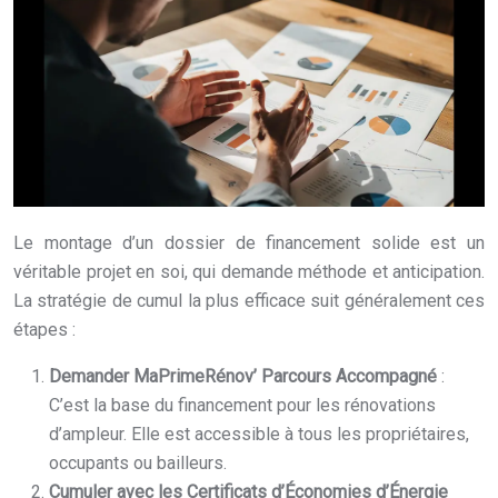
Le montage d’un dossier de financement solide est un
véritable projet en soi, qui demande méthode et anticipation.
La stratégie de cumul la plus efficace suit généralement ces
étapes :
Demander MaPrimeRénov’ Parcours Accompagné
:
C’est la base du financement pour les rénovations
d’ampleur. Elle est accessible à tous les propriétaires,
occupants ou bailleurs.
Cumuler avec les Certificats d’Économies d’Énergie