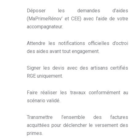
Déposer les demandes d’aides
(MaPrimeRénov’ et CEE) avec l’aide de votre
accompagnateur.
Attendre les notifications officielles d’octroi
des aides avant tout engagement.
Signer les devis avec des artisans certifiés
RGE uniquement.
Faire réaliser les travaux conformément au
scénario validé.
Transmettre l’ensemble des factures
acquittées pour déclencher le versement des
primes.