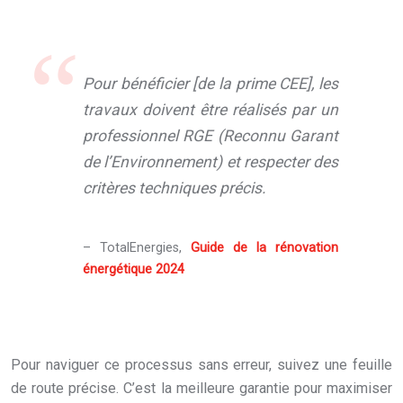
Pour bénéficier [de la prime CEE], les
travaux doivent être réalisés par un
professionnel RGE (Reconnu Garant
de l’Environnement) et respecter des
critères techniques précis.
– TotalEnergies,
Guide de la rénovation
énergétique 2024
Pour naviguer ce processus sans erreur, suivez une feuille
de route précise. C’est la meilleure garantie pour maximiser