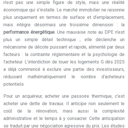
n’est pas une simple figure de style, mais une réalité
économique qui s’installe. Le marché immobilier ne raisonne
plus uniquement en termes de surface et d’emplacement,
mais intègre désormais une troisième dimension : la
performance énergétique
. Une mauvaise note au DPE n’est
plus un simple détail technique ; elle déclenche un
mécanisme de décote puissant et rapide, alimenté par deux
facteurs : la contrainte réglementaire et la psychologie de
l’acheteur. L’interdiction de louer les logements G dès 2025
a déjà commencé à exclure une partie des investisseurs,
réduisant mathématiquement le nombre d’acheteurs
potentiels.
Pour un acquéreur, acheter une passoire thermique, c’est
acheter une dette de travaux. Il anticipe non seulement le
coût de la rénovation, mais aussi la complexité
administrative et le temps à y consacrer. Cette anticipation
se traduit par une négociation agressive du prix. Les études