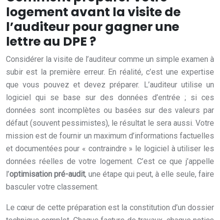
logement avant la visite de
l’auditeur pour gagner une
lettre au DPE ?
Considérer la visite de l’auditeur comme un simple examen à
subir est la première erreur. En réalité, c’est une expertise
que vous pouvez et devez préparer. L’auditeur utilise un
logiciel qui se base sur des données d’entrée ; si ces
données sont incomplètes ou basées sur des valeurs par
défaut (souvent pessimistes), le résultat le sera aussi. Votre
mission est de fournir un maximum d’informations factuelles
et documentées pour « contraindre » le logiciel à utiliser les
données réelles de votre logement. C’est ce que j’appelle
l’
optimisation pré-audit
, une étape qui peut, à elle seule, faire
basculer votre classement.
Le cœur de cette préparation est la constitution d’un dossier