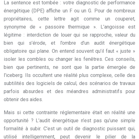
La sentence est tombée : votre diagnostic de performance
énergétique (DPE) affiche un F ou un G. Pour de nombreux
propriétaires, cette lettre agit comme un couperet,
synonyme de « passoire thermique ». L’angoisse est
légitime : interdiction de louer qui se rapproche, valeur du
bien qui s’érode, et l’ombre d’un audit énergétique
obligatoire qui plane. On entend souvent qu’il faut « juste »
isoler les combles ou changer les fenêtres. Ces conseils,
bien que pertinents, ne sont que la partie émergée de
l’iceberg. Ils occultent une réalité plus complexe, celle des
subtilités des logiciels de calcul, des scénarios de travaux
parfois absurdes et des méandres administratifs pour
obtenir des aides.
Mais si cette contrainte réglementaire était en réalité une
opportunité ? L’audit énergétique n’est pas qu’une simple
formalité à subir. C’est un outil de diagnostic puissant qui,
utilisé intelligemment, peut devenir le pilier de la