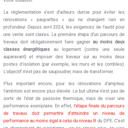
votre situation.
La réglementation s’est d’ailleurs durcie pour éviter les
rénovations « paupiettes » qui ne changent rien en
profondeur. Depuis avril 2024, les exigences de l’audit pour
une vente sont claires. La première étape d’un parcours de
travaux doit obligatoirement faire gagner
au moins deux
classes énergétiques
au logement (contre une seule
auparavant) et imposer des travaux sur au moins deux
postes d’isolation (par exemple, les murs et les combles).
L’objectif n’est pas de saupoudrer, mais de transformer.
Plus important encore, pour les rénovations d’ampleur,
l’ambition est encore plus élevée. Le but ultime n’est pas de
sortir de l’état de passoire thermique, mais de viser une
performance exemplaire. En effet,
l’étape finale du parcours
de travaux doit permettre d’atteindre un niveau de
performance au moins égal à celui du niveau B
du DPE. C’est