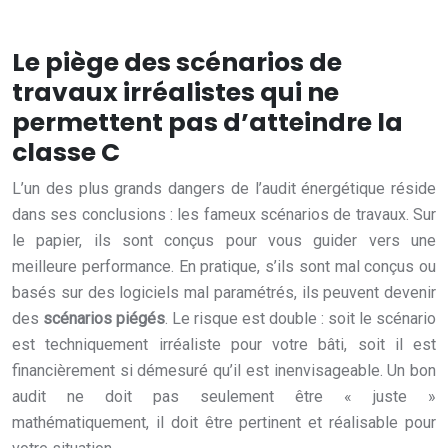
Le piège des scénarios de
travaux irréalistes qui ne
permettent pas d’atteindre la
classe C
L’un des plus grands dangers de l’audit énergétique réside
dans ses conclusions : les fameux scénarios de travaux. Sur
le papier, ils sont conçus pour vous guider vers une
meilleure performance. En pratique, s’ils sont mal conçus ou
basés sur des logiciels mal paramétrés, ils peuvent devenir
des
scénarios piégés
. Le risque est double : soit le scénario
est techniquement irréaliste pour votre bâti, soit il est
financièrement si démesuré qu’il est inenvisageable. Un bon
audit ne doit pas seulement être « juste »
mathématiquement, il doit être pertinent et réalisable pour