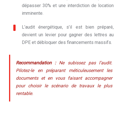
dépasser 30% et une interdiction de location
imminente.
L’audit énergétique, s’il est bien préparé,
devient un levier pour gagner des lettres au
DPE et débloquer des financements massifs.
Recommandation :
Ne subissez pas l’audit.
Pilotez-le en préparant méticuleusement les
documents et en vous faisant accompagner
pour choisir le scénario de travaux le plus
rentable.