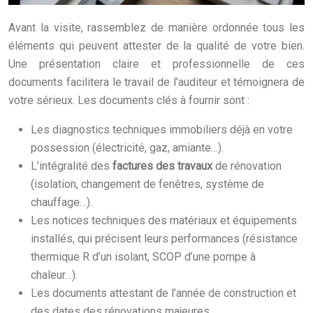
Avant la visite, rassemblez de manière ordonnée tous les
éléments qui peuvent attester de la qualité de votre bien.
Une présentation claire et professionnelle de ces
documents facilitera le travail de l’auditeur et témoignera de
votre sérieux. Les documents clés à fournir sont :
Les diagnostics techniques immobiliers déjà en votre
possession (électricité, gaz, amiante…).
L’intégralité des
factures des travaux
de rénovation
(isolation, changement de fenêtres, système de
chauffage…).
Les notices techniques des matériaux et équipements
installés, qui précisent leurs performances (résistance
thermique R d’un isolant, SCOP d’une pompe à
chaleur…).
Les documents attestant de l’année de construction et
des dates des rénovations majeures.