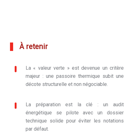
À retenir
La « valeur verte » est devenue un critère
majeur : une passoire thermique subit une
décote structurelle et non négociable.
La préparation est la clé : un audit
énergétique se pilote avec un dossier
technique solide pour éviter les notations
par défaut.