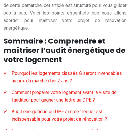
de cette démarche, cet article est structuré pour vous guider
pas à pas. Voici les points essentiels que nous allons
aborder pour maîtriser votre projet de rénovation
énergétique.
Sommaire : Comprendre et
maîtriser l’audit énergétique de
votre logement
Pourquoi les logements classés G seront invendables
au prix du marché d’ici 2 ans ?
Comment préparer votre logement avant la visite de
l’auditeur pour gagner une lettre au DPE ?
Audit énergétique ou DPE simple : lequel est
indispensable pour votre projet de rénovation ?