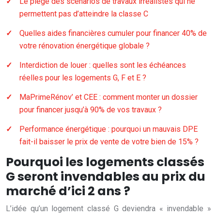
Le piège des scénarios de travaux irréalistes qui ne
permettent pas d’atteindre la classe C
Quelles aides financières cumuler pour financer 40% de
votre rénovation énergétique globale ?
Interdiction de louer : quelles sont les échéances
réelles pour les logements G, F et E ?
MaPrimeRénov’ et CEE : comment monter un dossier
pour financer jusqu’à 90% de vos travaux ?
Performance énergétique : pourquoi un mauvais DPE
fait-il baisser le prix de vente de votre bien de 15% ?
Pourquoi les logements classés
G seront invendables au prix du
marché d’ici 2 ans ?
L’idée qu’un logement classé G deviendra « invendable »