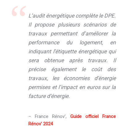
L’audit énergétique complète le DPE.
Il propose plusieurs scénarios de
travaux permettant d’améliorer la
performance du logement, en
indiquant l’étiquette énergétique qui
sera obtenue après travaux. Il
précise également le coût des
travaux, les économies d’énergie
permises et l’impact en euros sur la
facture d’énergie.
– France Rénov’,
Guide officiel France
Rénov’ 2024