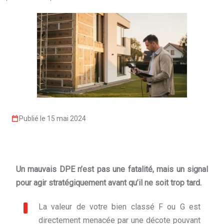
Publié le 15 mai 2024
Un mauvais DPE n’est pas une fatalité, mais un signal
pour agir stratégiquement avant qu’il ne soit trop tard.
La valeur de votre bien classé F ou G est
directement menacée par une décote pouvant