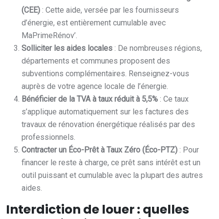
(CEE)
: Cette aide, versée par les fournisseurs
d’énergie, est entièrement cumulable avec
MaPrimeRénov’.
Solliciter les aides locales
: De nombreuses régions,
départements et communes proposent des
subventions complémentaires. Renseignez-vous
auprès de votre agence locale de l’énergie.
Bénéficier de la TVA à taux réduit à 5,5%
: Ce taux
s’applique automatiquement sur les factures des
travaux de rénovation énergétique réalisés par des
professionnels.
Contracter un Éco-Prêt à Taux Zéro (Éco-PTZ)
: Pour
financer le reste à charge, ce prêt sans intérêt est un
outil puissant et cumulable avec la plupart des autres
aides.
Interdiction de louer : quelles