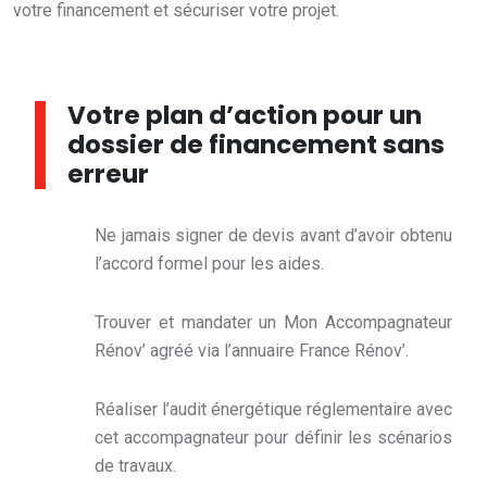
votre financement et sécuriser votre projet.
Votre plan d’action pour un
dossier de financement sans
erreur
Ne jamais signer de devis avant d’avoir obtenu
l’accord formel pour les aides.
Trouver et mandater un Mon Accompagnateur
Rénov’ agréé via l’annuaire France Rénov’.
Réaliser l’audit énergétique réglementaire avec
cet accompagnateur pour définir les scénarios
de travaux.