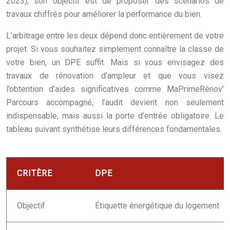
2023), son objectif est de proposer des scénarios de
travaux chiffrés pour améliorer la performance du bien.
L’arbitrage entre les deux dépend donc entièrement de votre
projet. Si vous souhaitez simplement connaître la classe de
votre bien, un DPE suffit. Mais si vous envisagez des
travaux de rénovation d’ampleur et que vous visez
l’obtention d’aides significatives comme MaPrimeRénov’
Parcours accompagné, l’audit devient non seulement
indispensable, mais aussi la porte d’entrée obligatoire. Le
tableau suivant synthétise leurs différences fondamentales.
CRITÈRE
DPE
Objectif
Étiquette énergétique du logement