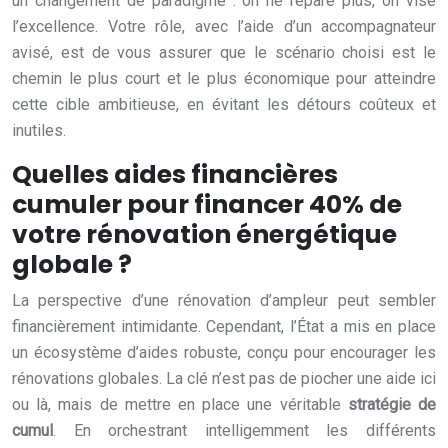
un changement de paradigme : on ne répare plus, on vise
l’excellence. Votre rôle, avec l’aide d’un accompagnateur
avisé, est de vous assurer que le scénario choisi est le
chemin le plus court et le plus économique pour atteindre
cette cible ambitieuse, en évitant les détours coûteux et
inutiles.
Quelles aides financières
cumuler pour financer 40% de
votre rénovation énergétique
globale ?
La perspective d’une rénovation d’ampleur peut sembler
financièrement intimidante. Cependant, l’État a mis en place
un écosystème d’aides robuste, conçu pour encourager les
rénovations globales. La clé n’est pas de piocher une aide ici
ou là, mais de mettre en place une véritable
stratégie de
cumul
. En orchestrant intelligemment les différents