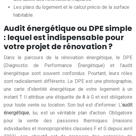
Les plans du logement et le calcul précis de la surface
habitable.
Audit énergétique ou DPE simple
: lequel est indispensable pour
votre projet de rénovation ?
Dans le parcours de la rénovation énergétique, le DPE
(Diagnostic de Performance Énergétique) et l’audit
énergétique sont souvent confondus. Pourtant, leurs rôles
sont radicalement différents. Le DPE est une photographie,
une carte d’identité énergétique de votre logement à un
instant T. Il attribue une étiquette de A à G et est obligatoire
pour toute vente ou location. Son but est d’informer. L’
audit
énergétique
, lui, est un véritable plan d’action. Obligatoire
pour la vente des passoires thermiques (maisons
individuelles et monopropriétés classées F et G depuis avril