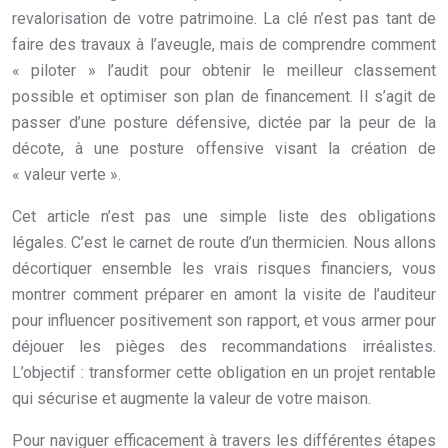
revalorisation de votre patrimoine. La clé n’est pas tant de
faire des travaux à l’aveugle, mais de comprendre comment
« piloter » l’audit pour obtenir le meilleur classement
possible et optimiser son plan de financement. Il s’agit de
passer d’une posture défensive, dictée par la peur de la
décote, à une posture offensive visant la création de
« valeur verte ».
Cet article n’est pas une simple liste des obligations
légales. C’est le carnet de route d’un thermicien. Nous allons
décortiquer ensemble les vrais risques financiers, vous
montrer comment préparer en amont la visite de l’auditeur
pour influencer positivement son rapport, et vous armer pour
déjouer les pièges des recommandations irréalistes.
L’objectif : transformer cette obligation en un projet rentable
qui sécurise et augmente la valeur de votre maison.
Pour naviguer efficacement à travers les différentes étapes