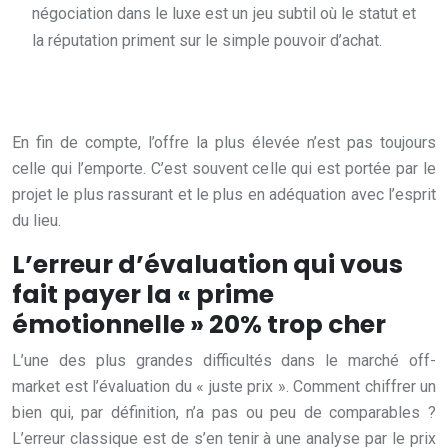
négociation dans le luxe est un jeu subtil où le statut et
la réputation priment sur le simple pouvoir d’achat.
En fin de compte, l’offre la plus élevée n’est pas toujours
celle qui l’emporte. C’est souvent celle qui est portée par le
projet le plus rassurant et le plus en adéquation avec l’esprit
du lieu.
L’erreur d’évaluation qui vous
fait payer la « prime
émotionnelle » 20% trop cher
L’une des plus grandes difficultés dans le marché off-
market est l’évaluation du « juste prix ». Comment chiffrer un
bien qui, par définition, n’a pas ou peu de comparables ?
L’erreur classique est de s’en tenir à une analyse par le prix