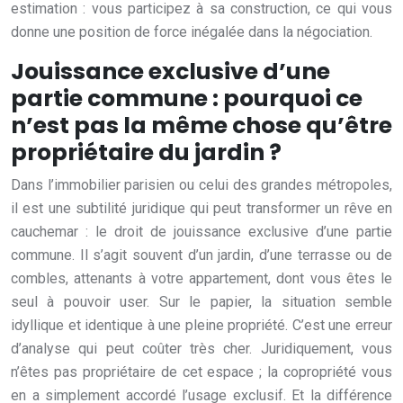
estimation : vous participez à sa construction, ce qui vous
donne une position de force inégalée dans la négociation.
Jouissance exclusive d’une
partie commune : pourquoi ce
n’est pas la même chose qu’être
propriétaire du jardin ?
Dans l’immobilier parisien ou celui des grandes métropoles,
il est une subtilité juridique qui peut transformer un rêve en
cauchemar : le droit de jouissance exclusive d’une partie
commune. Il s’agit souvent d’un jardin, d’une terrasse ou de
combles, attenants à votre appartement, dont vous êtes le
seul à pouvoir user. Sur le papier, la situation semble
idyllique et identique à une pleine propriété. C’est une erreur
d’analyse qui peut coûter très cher. Juridiquement, vous
n’êtes pas propriétaire de cet espace ; la copropriété vous
en a simplement accordé l’usage exclusif. Et la différence