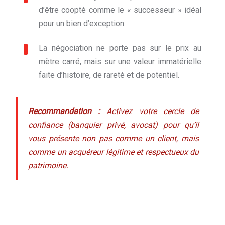
d’être coopté comme le « successeur » idéal
pour un bien d’exception.
La négociation ne porte pas sur le prix au
mètre carré, mais sur une valeur immatérielle
faite d’histoire, de rareté et de potentiel.
Recommandation :
Activez votre cercle de
confiance (banquier privé, avocat) pour qu’il
vous présente non pas comme un client, mais
comme un acquéreur légitime et respectueux du
patrimoine.