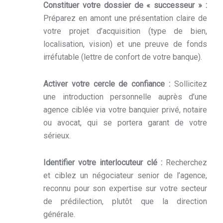
Constituer votre dossier de « successeur » :
Préparez en amont une présentation claire de
votre projet d’acquisition (type de bien,
localisation, vision) et une preuve de fonds
irréfutable (lettre de confort de votre banque).
Activer votre cercle de confiance :
Sollicitez
une introduction personnelle auprès d’une
agence ciblée via votre banquier privé, notaire
ou avocat, qui se portera garant de votre
sérieux.
Identifier votre interlocuteur clé :
Recherchez
et ciblez un négociateur senior de l’agence,
reconnu pour son expertise sur votre secteur
de prédilection, plutôt que la direction
générale.