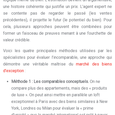
une histoire cohérente qui justifie un prix. L’agent expert ne
se contente pas de regarder le passé (les ventes
précédentes), il projette le futur (le potentiel du bien). Pour
cela, plusieurs approches peuvent être combinées pour
former un faisceau de preuves menant à une fourchette de
valeur crédible.
Voici les quatre principales méthodes utilisées par les
spécialistes pour évaluer l’incomparable, une approche qui
démontre une véritable maîtrise du
marché des biens
d’exception
:
Méthode 1 : Les comparables conceptuels.
On ne
compare plus des appartements, mais des « produits
de luxe ». On peut ainsi mettre en parallèle un loft
exceptionnel à Paris avec des biens similaires à New
York, Londres ou Milan pour évaluer la « prime
d’unicité » que le marché international est prêt à payer.