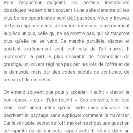
Pour l’acquéreur exigeant, les portails immobiliers
classiques ressemblent souvent à une salle d’attente où les
plus belles opportunités sont déjà passées. Vous y trouvez
de beaux appartements, de vastes demeures, mais rarement
la pièce unique, celle qui ne se montre pas, qui se transmet
plus qu’elle ne se vend. Ce marché parallèle, discret et
pourtant extrêmement actif, est celui de l’off-market. Il
représente la part la plus désirable de l’immobilier de
prestige, un univers régi non pas par les lois de l’offre et de
la demande, mais par des codes subtils de confiance, de
réseau et de discrétion.
On entend souvent que pour y accéder, il suffit « d’avoir le
bon réseau » ou « d’être réactif ». Ces conseils, bien que
vrais, sont aussi utiles qu’une carte sans boussole. Ils
décrivent le paysage sans expliquer comment le traverser.
Car le véritable secret de l’off-market n’est pas une question
de rapidité ou de contacts superficiels. Il réside dans un