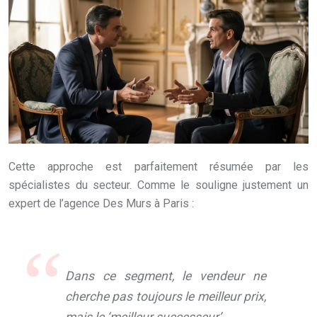
Cette approche est parfaitement résumée par les
spécialistes du secteur. Comme le souligne justement un
expert de l’agence Des Murs à Paris :
Dans ce segment, le vendeur ne
cherche pas toujours le meilleur prix,
mais le ‘meilleur successeur’.