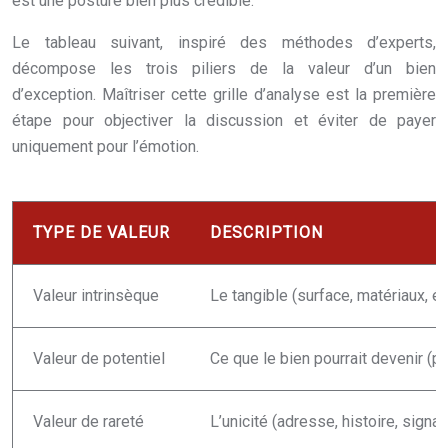
est une posture bien plus crédible.
Le tableau suivant, inspiré des méthodes d’experts,
décompose les trois piliers de la valeur d’un bien
d’exception. Maîtriser cette grille d’analyse est la première
étape pour objectiver la discussion et éviter de payer
uniquement pour l’émotion.
TYPE DE VALEUR
DESCRIPTION
Valeur intrinsèque
Le tangible (surface, matériaux, éta
Valeur de potentiel
Ce que le bien pourrait devenir (p
Valeur de rareté
L’unicité (adresse, histoire, signa