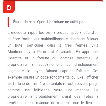
Étude de cas : Quand la fortune ne suffit pas
L’anecdote, rapportée par la presse spécialisée, d’un
célèbre footballeur multimillionnaire cherchant à louer
un hôtel particulier dans la très fermée Villa
Montmorency à Paris est éclairante. En apprenant
l’identité et la fortune du locataire potentiel, le
propriétaire a soudainement et drastiquement
augmenté le loyer, faisant capoter l’affaire. Cet
exemple illustre un code fondamental du luxe : afficher
sa fortune de manière ostentatoire est souvent perçu
comme une faiblesse, voire une menace. Le
propriétaire a probablement craint des fêtes à
répétition et un manque de respect pour le lieu. La