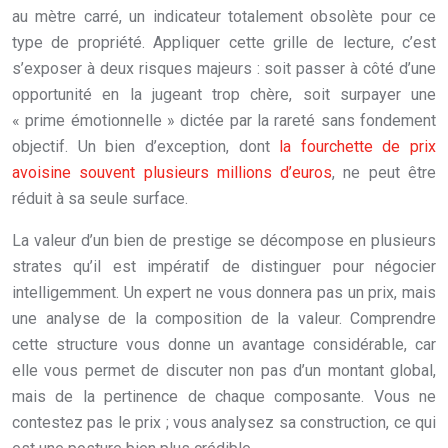
au mètre carré, un indicateur totalement obsolète pour ce
type de propriété. Appliquer cette grille de lecture, c’est
s’exposer à deux risques majeurs : soit passer à côté d’une
opportunité en la jugeant trop chère, soit surpayer une
« prime émotionnelle » dictée par la rareté sans fondement
objectif. Un bien d’exception, dont
la fourchette de prix
avoisine souvent plusieurs millions d’euros
, ne peut être
réduit à sa seule surface.
La valeur d’un bien de prestige se décompose en plusieurs
strates qu’il est impératif de distinguer pour négocier
intelligemment. Un expert ne vous donnera pas un prix, mais
une analyse de la composition de la valeur. Comprendre
cette structure vous donne un avantage considérable, car
elle vous permet de discuter non pas d’un montant global,
mais de la pertinence de chaque composante. Vous ne
contestez pas le prix ; vous analysez sa construction, ce qui