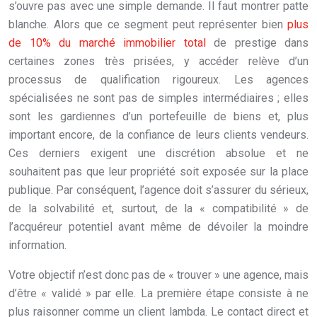
s’ouvre pas avec une simple demande. Il faut montrer patte
blanche. Alors que ce segment peut représenter bien
plus
de 10% du marché immobilier total
de prestige dans
certaines zones très prisées, y accéder relève d’un
processus de qualification rigoureux. Les agences
spécialisées ne sont pas de simples intermédiaires ; elles
sont les gardiennes d’un portefeuille de biens et, plus
important encore, de la confiance de leurs clients vendeurs.
Ces derniers exigent une discrétion absolue et ne
souhaitent pas que leur propriété soit exposée sur la place
publique. Par conséquent, l’agence doit s’assurer du sérieux,
de la solvabilité et, surtout, de la « compatibilité » de
l’acquéreur potentiel avant même de dévoiler la moindre
information.
Votre objectif n’est donc pas de « trouver » une agence, mais
d’être « validé » par elle. La première étape consiste à ne
plus raisonner comme un client lambda. Le contact direct et