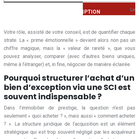
Les 
Votre rôle, assisté de votre conseil, est de quantifier chaque
strate. La « prime émotionnelle » devient alors non pas un
chiffre magique, mais la « valeur de rareté », que vous
pouvez analyser, comparer (avec d’autres biens uniques,
même à l’étranger) et, in fine, négocier de manière éclairée.
Pourquoi structurer l’achat d’un
bien d’exception via une SCI est
souvent indispensable ?
Dans l’immobilier de prestige, la question n’est pas
seulement « quoi acheter ? », mais aussi « comment acheter
? ». La structure juridique de l’acquisition est un élément
stratégique qui est trop souvent négligé par les acquéreurs