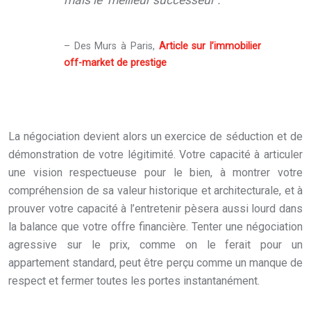
– Des Murs à Paris,
Article sur l’immobilier
off-market de prestige
La négociation devient alors un exercice de séduction et de
démonstration de votre légitimité. Votre capacité à articuler
une vision respectueuse pour le bien, à montrer votre
compréhension de sa valeur historique et architecturale, et à
prouver votre capacité à l’entretenir pèsera aussi lourd dans
la balance que votre offre financière. Tenter une négociation
agressive sur le prix, comme on le ferait pour un
appartement standard, peut être perçu comme un manque de
respect et fermer toutes les portes instantanément.