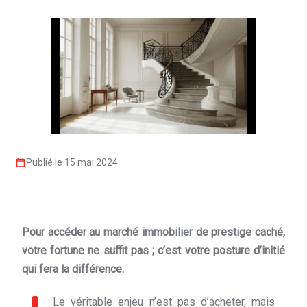
Publié le 15 mai 2024
Pour accéder au marché immobilier de prestige caché,
votre fortune ne suffit pas ; c’est votre posture d’initié
qui fera la différence.
Le véritable enjeu n’est pas d’acheter, mais