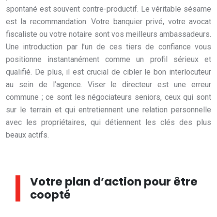
spontané est souvent contre-productif. Le véritable sésame
est la recommandation. Votre banquier privé, votre avocat
fiscaliste ou votre notaire sont vos meilleurs ambassadeurs.
Une introduction par l’un de ces tiers de confiance vous
positionne instantanément comme un profil sérieux et
qualifié. De plus, il est crucial de cibler le bon interlocuteur
au sein de l’agence. Viser le directeur est une erreur
commune ; ce sont les négociateurs seniors, ceux qui sont
sur le terrain et qui entretiennent une relation personnelle
avec les propriétaires, qui détiennent les clés des plus
beaux actifs.
Votre plan d’action pour être
coopté