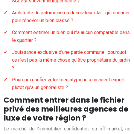
SCI est souvent indispensable ?
Architecte du patrimoine ou décorateur star : qui engager
pour rénover un bien classé ?
Comment estimer un bien qui n’a aucun comparable dans
le quartier ?
Jouissance exclusive d’une partie commune : pourquoi
ce n’est pas la même chose qu’être propriétaire du jardin
?
Pourquoi confier votre bien atypique à un agent expert
plutôt qu’à un généraliste ?
Comment entrer dans le fichier
privé des meilleures agences de
luxe de votre région ?
Le marché de l’immobilier confidentiel, ou off-market, ne