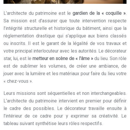
L’architecte du patrimoine est le
gardien de la « coquille »
.
Sa mission est d’assurer que toute intervention respecte
l’intégrité structurelle et historique du bâtiment, ainsi que la
réglementation drastique qui s’applique aux biens classés
ou inscrits. Il est le garant de la légalité de vos travaux et
votre principal interlocuteur avec les autorités. Le décorateur
star, lui, est le
metteur en scène de « l’âme »
du lieu. Son rôle
est de sublimer les volumes, de créer une ambiance, de
jouer avec la lumière et les matériaux pour faire du lieu votre
« chez-vous ».
Leurs missions sont séquentielles et non interchangeables.
L’architecte du patrimoine intervient en premier pour définir
le cadre des possibles. Le décorateur travaille ensuite à
l’intérieur de ce cadre pour y exprimer sa créativité. Le
tableau suivant synthétise leurs rôles respectifs.