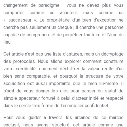
changement de paradigme : vous ne devez plus vous
comporter comme un acheteur, mais comme un
« successeur ». Le propriétaire d’un bien d’exception ne
cherche pas seulement un chèque ; il cherche une personne
capable de comprendre et de perpétuer l’histoire et l’âme du
lieu.
Cet article n’est pas une liste d’astuces, mais un décryptage
des protocoles. Nous allons explorer comment construire
votre crédibilité, comment déchiffrer la valeur réelle d’un
bien sans comparable, et pourquoi la structure de votre
acquisition est aussi importante que le bien lui-même. Il
s’agit de vous donner les clés pour passer du statut de
simple spectateur fortuné à celui d’acteur initié et respecté
dans le cercle très fermé de l’immobilier confidentiel.
Pour vous guider à travers les arcanes de ce marché
exclusif, nous avons structuré cet article comme une