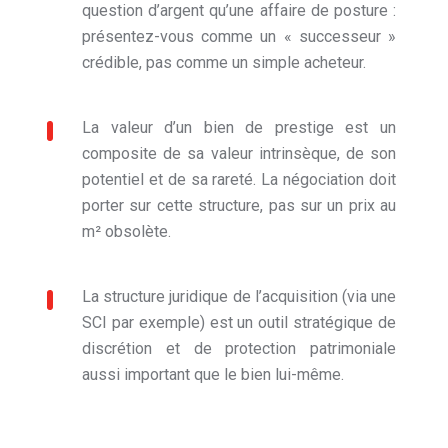
question d’argent qu’une affaire de posture :
présentez-vous comme un « successeur »
crédible, pas comme un simple acheteur.
La valeur d’un bien de prestige est un
composite de sa valeur intrinsèque, de son
potentiel et de sa rareté. La négociation doit
porter sur cette structure, pas sur un prix au
m² obsolète.
La structure juridique de l’acquisition (via une
SCI par exemple) est un outil stratégique de
discrétion et de protection patrimoniale
aussi important que le bien lui-même.