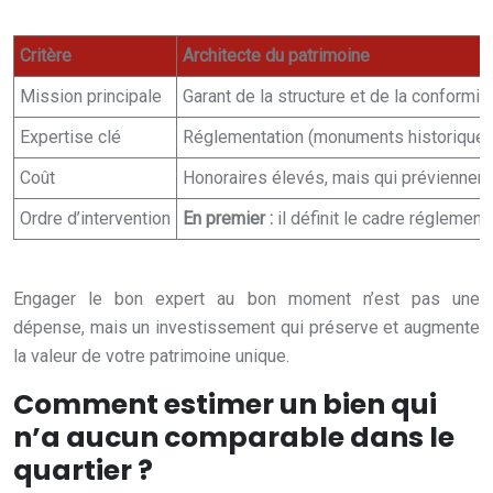
Critère
Architecte du patrimoine
Mission principale
Garant de la structure et de la conformit
Expertise clé
Réglementation (monuments historiques)
Coût
Honoraires élevés, mais qui préviennen
Ordre d’intervention
En premier :
il définit le cadre réglementa
Engager le bon expert au bon moment n’est pas une
dépense, mais un investissement qui préserve et augmente
la valeur de votre patrimoine unique.
Comment estimer un bien qui
n’a aucun comparable dans le
quartier ?