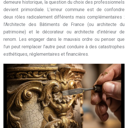
demeure historique, la question du choix des professionnels
devient primordiale. L’erreur commune est de confondre
deux rôles radicalement différents mais complémentaires :
l’Architecte des Bâtiments de France (ou architecte du
patrimoine) et le décorateur ou architecte d’intérieur de
renom. Les engager dans le mauvais ordre ou penser que
l’un peut remplacer l’autre peut conduire à des catastrophes
esthétiques, réglementaires et financières.