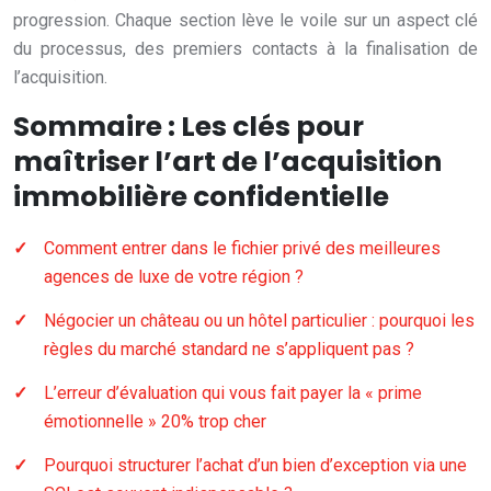
progression. Chaque section lève le voile sur un aspect clé
du processus, des premiers contacts à la finalisation de
l’acquisition.
Sommaire : Les clés pour
maîtriser l’art de l’acquisition
immobilière confidentielle
Comment entrer dans le fichier privé des meilleures
agences de luxe de votre région ?
Négocier un château ou un hôtel particulier : pourquoi les
règles du marché standard ne s’appliquent pas ?
L’erreur d’évaluation qui vous fait payer la « prime
émotionnelle » 20% trop cher
Pourquoi structurer l’achat d’un bien d’exception via une