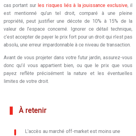
cas portant sur
les risques liés à la jouissance exclusive
, il
est mentionné qu’un tel droit, comparé à une pleine
propriété, peut justifier une décote de 10% à 15% de la
valeur de l’espace concerné. Ignorer ce détail technique,
c’est accepter de payer le prix fort pour un droit qui n’est pas
absolu, une erreur impardonnable à ce niveau de transaction.
Avant de vous projeter dans votre futur jardin, assurez-vous
donc qu’il vous appartient bien, ou que le prix que vous
payez reflète précisément la nature et les éventuelles
limites de votre droit.
À retenir
L’accès au marché off-market est moins une