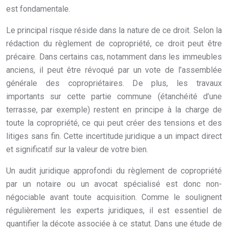
est fondamentale.
Le principal risque réside dans la nature de ce droit. Selon la
rédaction du règlement de copropriété, ce droit peut être
précaire. Dans certains cas, notamment dans les immeubles
anciens, il peut être révoqué par un vote de l’assemblée
générale des copropriétaires. De plus, les travaux
importants sur cette partie commune (étanchéité d’une
terrasse, par exemple) restent en principe à la charge de
toute la copropriété, ce qui peut créer des tensions et des
litiges sans fin. Cette incertitude juridique a un impact direct
et significatif sur la valeur de votre bien.
Un audit juridique approfondi du règlement de copropriété
par un notaire ou un avocat spécialisé est donc non-
négociable avant toute acquisition. Comme le soulignent
régulièrement les experts juridiques, il est essentiel de
quantifier la décote associée à ce statut. Dans une étude de