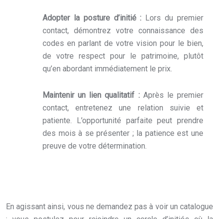
Adopter la posture d’initié :
Lors du premier
contact, démontrez votre connaissance des
codes en parlant de votre vision pour le bien,
de votre respect pour le patrimoine, plutôt
qu’en abordant immédiatement le prix.
Maintenir un lien qualitatif :
Après le premier
contact, entretenez une relation suivie et
patiente. L’opportunité parfaite peut prendre
des mois à se présenter ; la patience est une
preuve de votre détermination.
En agissant ainsi, vous ne demandez pas à voir un catalogue