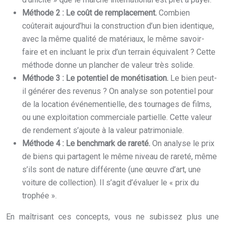
Méthode 2 : Le coût de remplacement.
Combien
coûterait aujourd’hui la construction d’un bien identique,
avec la même qualité de matériaux, le même savoir-
faire et en incluant le prix d’un terrain équivalent ? Cette
méthode donne un plancher de valeur très solide.
Méthode 3 : Le potentiel de monétisation.
Le bien peut-
il générer des revenus ? On analyse son potentiel pour
de la location événementielle, des tournages de films,
ou une exploitation commerciale partielle. Cette valeur
de rendement s’ajoute à la valeur patrimoniale.
Méthode 4 : Le benchmark de rareté.
On analyse le prix
de biens qui partagent le même niveau de rareté, même
s’ils sont de nature différente (une œuvre d’art, une
voiture de collection). Il s’agit d’évaluer le « prix du
trophée ».
En maîtrisant ces concepts, vous ne subissez plus une