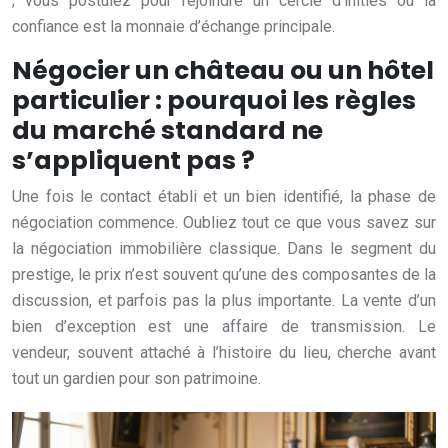
; vous postulez pour rejoindre un cercle d’initiés où la
confiance est la monnaie d’échange principale.
Négocier un château ou un hôtel
particulier : pourquoi les règles
du marché standard ne
s’appliquent pas ?
Une fois le contact établi et un bien identifié, la phase de
négociation commence. Oubliez tout ce que vous savez sur
la négociation immobilière classique. Dans le segment du
prestige, le prix n’est souvent qu’une des composantes de la
discussion, et parfois pas la plus importante. La vente d’un
bien d’exception est une affaire de transmission. Le
vendeur, souvent attaché à l’histoire du lieu, cherche avant
tout un gardien pour son patrimoine.