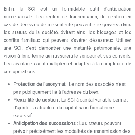
Enfin, la SCI est un formidable outil d’anticipation
successorale. Les règles de transmission, de gestion en
cas de décès ou de mésentente peuvent être gravées dans
les statuts de la société, évitant ainsi les blocages et les
conflits familiaux qui peuvent s’avérer désastreux. Utiliser
une SCI, c’est démontrer une maturité patrimoniale, une
vision à long terme qui rassurera le vendeur et ses conseils.
Les avantages sont multiples et adaptés à la complexité de
ces opérations :
Protection de l’anonymat :
Le nom des associés n’est
pas publiquement lié à l’adresse du bien.
Flexibilité de gestion :
La SCI à capital variable permet
d’ajuster la structure du capital sans formalisme
excessif.
Anticipation des successions :
Les statuts peuvent
prévoir précisément les modalités de transmission des