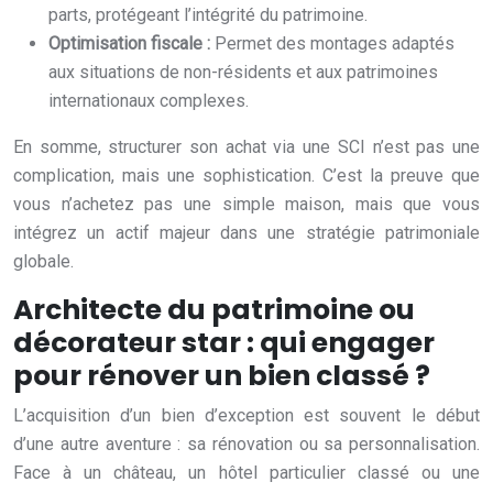
parts, protégeant l’intégrité du patrimoine.
Optimisation fiscale :
Permet des montages adaptés
aux situations de non-résidents et aux patrimoines
internationaux complexes.
En somme, structurer son achat via une SCI n’est pas une
complication, mais une sophistication. C’est la preuve que
vous n’achetez pas une simple maison, mais que vous
intégrez un actif majeur dans une stratégie patrimoniale
globale.
Architecte du patrimoine ou
décorateur star : qui engager
pour rénover un bien classé ?
L’acquisition d’un bien d’exception est souvent le début
d’une autre aventure : sa rénovation ou sa personnalisation.
Face à un château, un hôtel particulier classé ou une